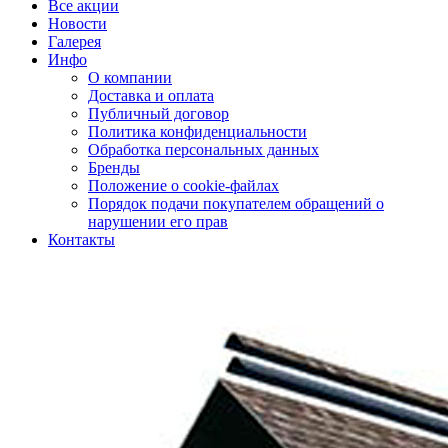
Все акции
Новости
Галерея
Инфо
О компании
Доставка и оплата
Публичный договор
Политика конфиденциальности
Обработка персональных данных
Бренды
Положение о cookie-файлах
Порядок подачи покупателем обращений о
нарушении его прав
Контакты