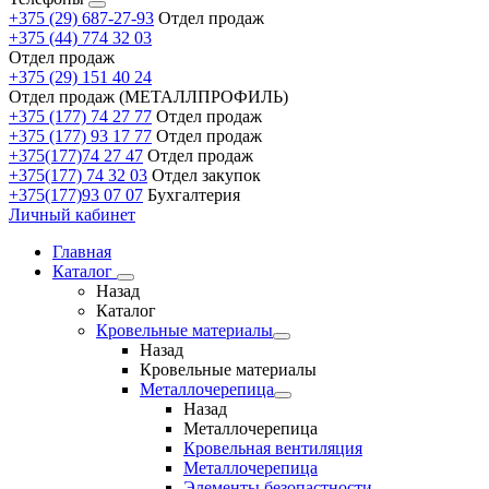
+375 (29) 687-27-93
Отдел продаж
+375 (44) 774 32 03
Отдел продаж
+375 (29) 151 40 24
Отдел продаж (МЕТАЛЛПРОФИЛЬ)
+375 (177) 74 27 77
Отдел продаж
+375 (177) 93 17 77
Отдел продаж
+375(177)74 27 47
Отдел продаж
+375(177) 74 32 03
Отдел закупок
+375(177)93 07 07
Бухгалтерия
Личный кабинет
Главная
Каталог
Назад
Каталог
Кровельные материалы
Назад
Кровельные материалы
Металлочерепица
Назад
Металлочерепица
Кровельная вентиляция
Металлочерепица
Элементы безопастности