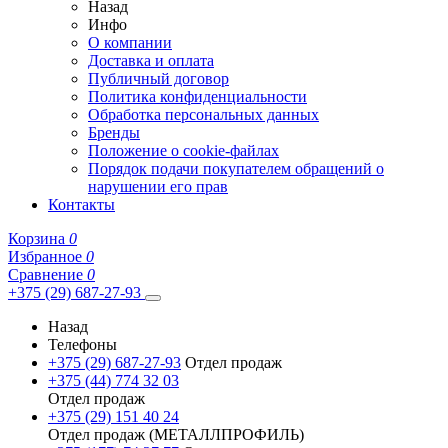
Назад
Инфо
О компании
Доставка и оплата
Публичный договор
Политика конфиденциальности
Обработка персональных данных
Бренды
Положение о cookie-файлах
Порядок подачи покупателем обращений о
нарушении его прав
Контакты
Корзина
0
Избранное
0
Сравнение
0
+375 (29) 687-27-93
Назад
Телефоны
+375 (29) 687-27-93
Отдел продаж
+375 (44) 774 32 03
Отдел продаж
+375 (29) 151 40 24
Отдел продаж (МЕТАЛЛПРОФИЛЬ)