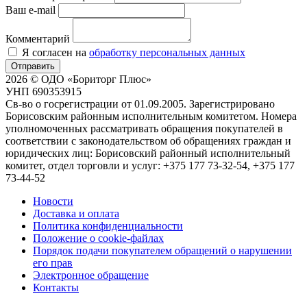
Ваш e-mail
Комментарий
Я согласен на
обработку персональных данных
Отправить
2026 © ОДО «Бориторг Плюс»
УНП 690353915
Св-во о госрегистрации от 01.09.2005. Зарегистрировано
Борисовским районным исполнительным комитетом. Номера
уполномоченных рассматривать обращения покупателей в
соответствии с законодательством об обращениях граждан и
юридических лиц: Борисовский районный исполнительный
комитет, отдел торговли и услуг: +375 177 73-32-54, +375 177
73-44-52
Новости
Доставка и оплата
Политика конфиденциальности
Положение о cookie-файлах
Порядок подачи покупателем обращений о нарушении
его прав
Электронное обращение
Контакты