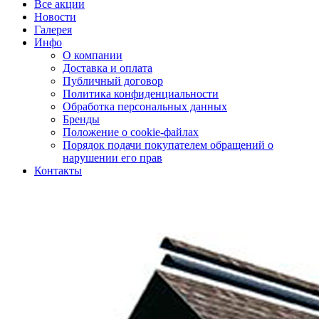
Все акции
Новости
Галерея
Инфо
О компании
Доставка и оплата
Публичный договор
Политика конфиденциальности
Обработка персональных данных
Бренды
Положение о cookie-файлах
Порядок подачи покупателем обращений о
нарушении его прав
Контакты