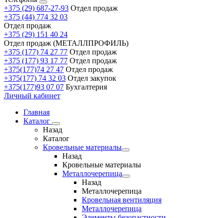
+375 (29) 687-27-93
Отдел продаж
+375 (44) 774 32 03
Отдел продаж
+375 (29) 151 40 24
Отдел продаж (МЕТАЛЛПРОФИЛЬ)
+375 (177) 74 27 77
Отдел продаж
+375 (177) 93 17 77
Отдел продаж
+375(177)74 27 47
Отдел продаж
+375(177) 74 32 03
Отдел закупок
+375(177)93 07 07
Бухгалтерия
Личный кабинет
Главная
Каталог
Назад
Каталог
Кровельные материалы
Назад
Кровельные материалы
Металлочерепица
Назад
Металлочерепица
Кровельная вентиляция
Металлочерепица
Элементы безопастности