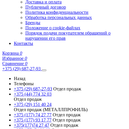
Доставка и оплата
Публичный договор
Политика конфиденциальности
Обработка персональных данных
Бренды
Положение о cookie-файлах
Порядок подачи покупателем обращений о
нарушении его прав
Контакты
Корзина
0
Избранное
0
Сравнение
0
+375 (29) 687-27-93
Назад
Телефоны
+375 (29) 687-27-93
Отдел продаж
+375 (44) 774 32 03
Отдел продаж
+375 (29) 151 40 24
Отдел продаж (МЕТАЛЛПРОФИЛЬ)
+375 (177) 74 27 77
Отдел продаж
+375 (177) 93 17 77
Отдел продаж
+375(177)74 27 47
Отдел продаж