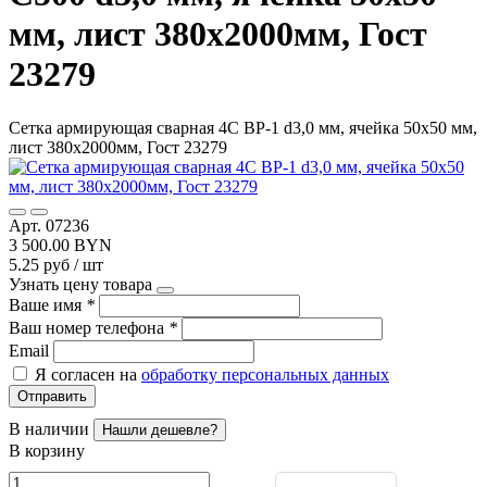
мм, лист 380х2000мм, Гост
23279
Сетка армирующая сварная 4С ВР-1 d3,0 мм, ячейка 50х50 мм,
лист 380х2000мм, Гост 23279
Арт. 07236
3 500.00 BYN
5.25 руб / шт
Узнать цену товара
Ваше имя
*
Ваш номер телефона
*
Email
Я согласен на
обработку персональных данных
Отправить
В наличии
Нашли дешевле?
В корзину