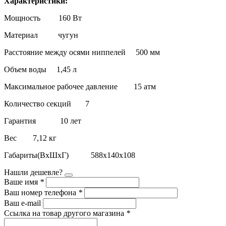
Характеристики:
Мощность 160 Вт
Материал чугун
Расстояние между осями ниппелей 500 мм
Объем воды 1,45 л
Максимальное рабочее давление 15 атм
Количество секций 7
Гарантия 10 лет
Вес 7,12 кг
Габариты(ВхШхГ) 588х140х108
Нашли дешевле?
Ваше имя
*
Ваш номер телефона
*
Ваш e-mail
Ссылка на товар другого магазина
*