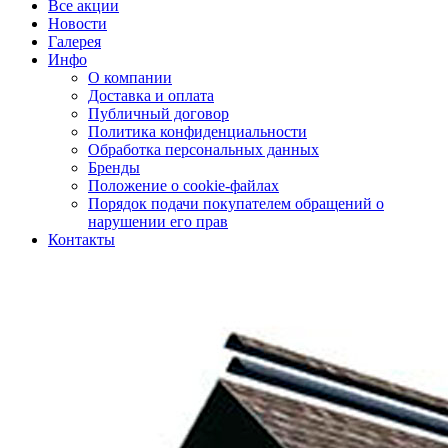
Все акции
Новости
Галерея
Инфо
О компании
Доставка и оплата
Публичный договор
Политика конфиденциальности
Обработка персональных данных
Бренды
Положение о cookie-файлах
Порядок подачи покупателем обращений о
нарушении его прав
Контакты