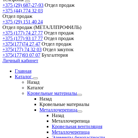
+375 (29) 687-27-93
Отдел продаж
+375 (44) 774 32 03
Отдел продаж
+375 (29) 151 40 24
Отдел продаж (МЕТАЛЛПРОФИЛЬ)
+375 (177) 74 27 77
Отдел продаж
+375 (177) 93 17 77
Отдел продаж
+375(177)74 27 47
Отдел продаж
+375(177) 74 32 03
Отдел закупок
+375(177)93 07 07
Бухгалтерия
Личный кабинет
Главная
Каталог
Назад
Каталог
Кровельные материалы
Назад
Кровельные материалы
Металлочерепица
Назад
Металлочерепица
Кровельная вентиляция
Металлочерепица
Элементы безопастности