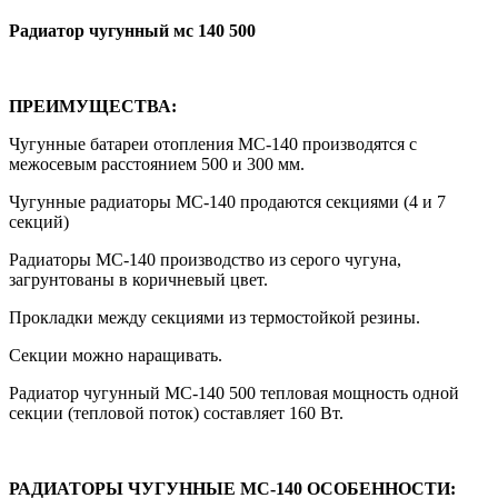
Радиатор чугунный мс 140 500
ПРЕИМУЩЕСТВА:
Чугунные батареи отопления МС-140 производятся с
межосевым расстоянием 500 и 300 мм.
Чугунные радиаторы МС-140 продаются секциями (4 и 7
секций)
Радиаторы МС-140 производство из серого чугуна,
загрунтованы в коричневый цвет.
Прокладки между секциями из термостойкой резины.
Секции можно наращивать.
Радиатор чугунный МС-140 500 тепловая мощность одной
секции (тепловой поток) составляет 160 Вт.
РАДИАТОРЫ ЧУГУННЫЕ МС-140 ОСОБЕННОСТИ: