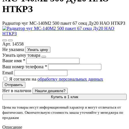
НТКРЗ
Радиатор чуг МС-140М2 500 пакет 67 секц Ду20 НАО НТКРЗ
Арт. 14558
Не указана
Узнать цену
Узнать цену товара
Ваше имя
*
Ваш номер телефона
*
Email
Я согласен на
обработку персональных данных
Отправить
Нет в наличии
Нашли дешевле?
Купить в 1 клик
Цены на товары несут информационный характер и могут отличаться от
фактических. Окончательную стоимость заказа уточняйте у менеджера по
продажам
Описание