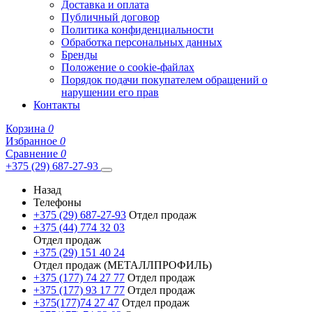
Доставка и оплата
Публичный договор
Политика конфиденциальности
Обработка персональных данных
Бренды
Положение о cookie-файлах
Порядок подачи покупателем обращений о
нарушении его прав
Контакты
Корзина
0
Избранное
0
Сравнение
0
+375 (29) 687-27-93
Назад
Телефоны
+375 (29) 687-27-93
Отдел продаж
+375 (44) 774 32 03
Отдел продаж
+375 (29) 151 40 24
Отдел продаж (МЕТАЛЛПРОФИЛЬ)
+375 (177) 74 27 77
Отдел продаж
+375 (177) 93 17 77
Отдел продаж
+375(177)74 27 47
Отдел продаж