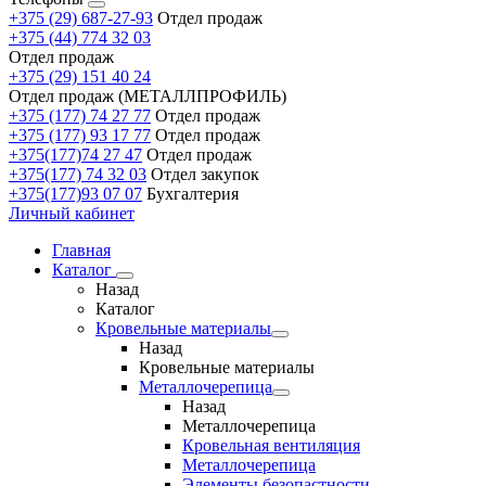
+375 (29) 687-27-93
Отдел продаж
+375 (44) 774 32 03
Отдел продаж
+375 (29) 151 40 24
Отдел продаж (МЕТАЛЛПРОФИЛЬ)
+375 (177) 74 27 77
Отдел продаж
+375 (177) 93 17 77
Отдел продаж
+375(177)74 27 47
Отдел продаж
+375(177) 74 32 03
Отдел закупок
+375(177)93 07 07
Бухгалтерия
Личный кабинет
Главная
Каталог
Назад
Каталог
Кровельные материалы
Назад
Кровельные материалы
Металлочерепица
Назад
Металлочерепица
Кровельная вентиляция
Металлочерепица
Элементы безопастности