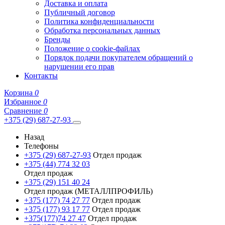
Доставка и оплата
Публичный договор
Политика конфиденциальности
Обработка персональных данных
Бренды
Положение о cookie-файлах
Порядок подачи покупателем обращений о
нарушении его прав
Контакты
Корзина
0
Избранное
0
Сравнение
0
+375 (29) 687-27-93
Назад
Телефоны
+375 (29) 687-27-93
Отдел продаж
+375 (44) 774 32 03
Отдел продаж
+375 (29) 151 40 24
Отдел продаж (МЕТАЛЛПРОФИЛЬ)
+375 (177) 74 27 77
Отдел продаж
+375 (177) 93 17 77
Отдел продаж
+375(177)74 27 47
Отдел продаж