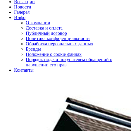
Все акции
Новости
Галерея
Инфо
О компании
Доставка и оплата
Публичный договор
Политика конфиденциальности
Обработка персональных данных
Бренды
Положение о cookie-файлах
Порядок подачи покупателем обращений о
нарушении его прав
Контакты