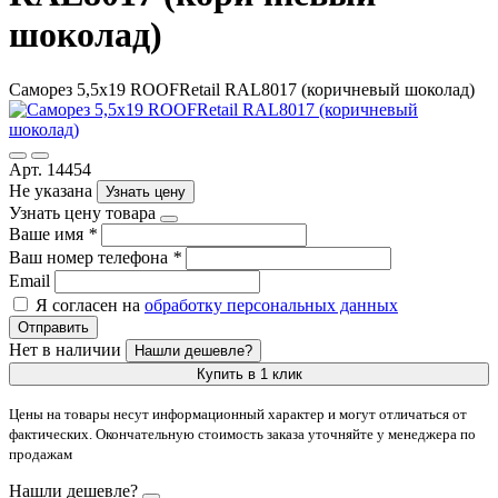
шоколад)
Саморез 5,5х19 ROOFRetail RAL8017 (коричневый шоколад)
Арт. 14454
Не указана
Узнать цену
Узнать цену товара
Ваше имя
*
Ваш номер телефона
*
Email
Я согласен на
обработку персональных данных
Отправить
Нет в наличии
Нашли дешевле?
Купить в 1 клик
Цены на товары несут информационный характер и могут отличаться от
фактических. Окончательную стоимость заказа уточняйте у менеджера по
продажам
Нашли дешевле?