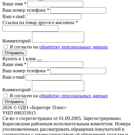
Ваше имя
*
Ваш номер телефона
*
Ваш e-mail
Ссылка на товар другого магазина
*
Комментарий
Я согласен на
обработку персональных данных
Отправить
Купить в 1 клик
Ваше имя
*
Ваш номер телефона
*
Ваш e-mail
Комментарий
Я согласен на
обработку персональных данных
Отправить
2026 © ОДО «Бориторг Плюс»
УНП 690353915
Св-во о госрегистрации от 01.09.2005. Зарегистрировано
Борисовским районным исполнительным комитетом. Номера
уполномоченных рассматривать обращения покупателей в
соответствии с законодательством об обращениях граждан и