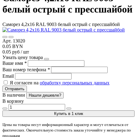
белый острый с прессшайбой
Саморез 4,2х16 RAL 9003 белый острый с прессшайбой
Арт. 13020
0.05 BYN
0.05 руб / шт
Узнать цену товара
Ваше имя
*
Ваш номер телефона
*
Email
Я согласен на
обработку персональных данных
Отправить
В наличии
Нашли дешевле?
В корзину
Купить в 1 клик
Цены на товары несут информационный характер и могут отличаться от
фактических. Окончательную стоимость заказа уточняйте у менеджера по
продажам