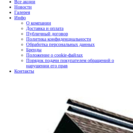
Все акции
Новости
Галерея
Инфо
О компании
Доставка и оплата
Публичный договор
Политика конфиденциальности
Обработка персональных данных
Бренды
Положение о cookie-файлах
Порядок подачи покупателем обращений о
нарушении его прав
Контакты