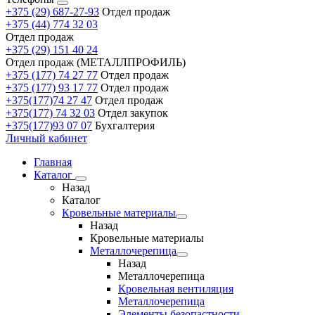
+375 (29) 687-27-93
Отдел продаж
+375 (44) 774 32 03
Отдел продаж
+375 (29) 151 40 24
Отдел продаж (МЕТАЛЛПРОФИЛЬ)
+375 (177) 74 27 77
Отдел продаж
+375 (177) 93 17 77
Отдел продаж
+375(177)74 27 47
Отдел продаж
+375(177) 74 32 03
Отдел закупок
+375(177)93 07 07
Бухгалтерия
Личный кабинет
Главная
Каталог
Назад
Каталог
Кровельные материалы
Назад
Кровельные материалы
Металлочерепица
Назад
Металлочерепица
Кровельная вентиляция
Металлочерепица
Элементы безопастности