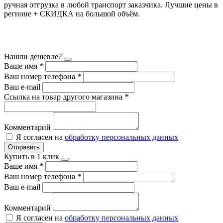
ручная отгрузка в любой транспорт заказчика. Лучшие цены в
регионе + СКИДКА на большой объём.
Нашли дешевле?
Ваше имя
*
Ваш номер телефона
*
Ваш e-mail
Ссылка на товар другого магазина
*
Комментарий
Я согласен на
обработку персональных данных
Отправить
Купить в 1 клик
Ваше имя
*
Ваш номер телефона
*
Ваш e-mail
Комментарий
Я согласен на
обработку персональных данных