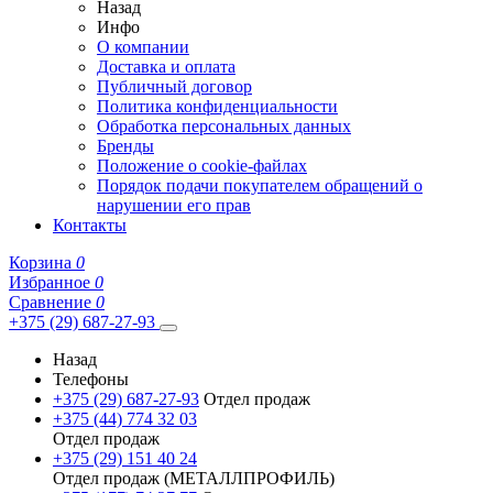
Назад
Инфо
О компании
Доставка и оплата
Публичный договор
Политика конфиденциальности
Обработка персональных данных
Бренды
Положение о cookie-файлах
Порядок подачи покупателем обращений о
нарушении его прав
Контакты
Корзина
0
Избранное
0
Сравнение
0
+375 (29) 687-27-93
Назад
Телефоны
+375 (29) 687-27-93
Отдел продаж
+375 (44) 774 32 03
Отдел продаж
+375 (29) 151 40 24
Отдел продаж (МЕТАЛЛПРОФИЛЬ)