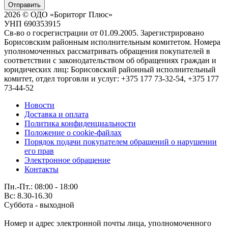
Отправить
2026 © ОДО «Бориторг Плюс»
УНП 690353915
Св-во о госрегистрации от 01.09.2005. Зарегистрировано
Борисовским районным исполнительным комитетом. Номера
уполномоченных рассматривать обращения покупателей в
соответствии с законодательством об обращениях граждан и
юридических лиц: Борисовский районный исполнительный
комитет, отдел торговли и услуг: +375 177 73-32-54, +375 177
73-44-52
Новости
Доставка и оплата
Политика конфиденциальности
Положение о cookie-файлах
Порядок подачи покупателем обращений о нарушении
его прав
Электронное обращение
Контакты
Пн.-Пт.: 08:00 - 18:00
Вс: 8.30-16.30
Суббота - выходной
Номер и адрес электронной почты лица, уполномоченного