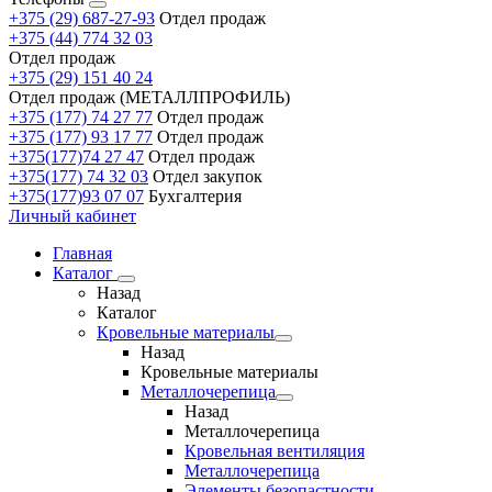
+375 (29) 687-27-93
Отдел продаж
+375 (44) 774 32 03
Отдел продаж
+375 (29) 151 40 24
Отдел продаж (МЕТАЛЛПРОФИЛЬ)
+375 (177) 74 27 77
Отдел продаж
+375 (177) 93 17 77
Отдел продаж
+375(177)74 27 47
Отдел продаж
+375(177) 74 32 03
Отдел закупок
+375(177)93 07 07
Бухгалтерия
Личный кабинет
Главная
Каталог
Назад
Каталог
Кровельные материалы
Назад
Кровельные материалы
Металлочерепица
Назад
Металлочерепица
Кровельная вентиляция
Металлочерепица
Элементы безопастности