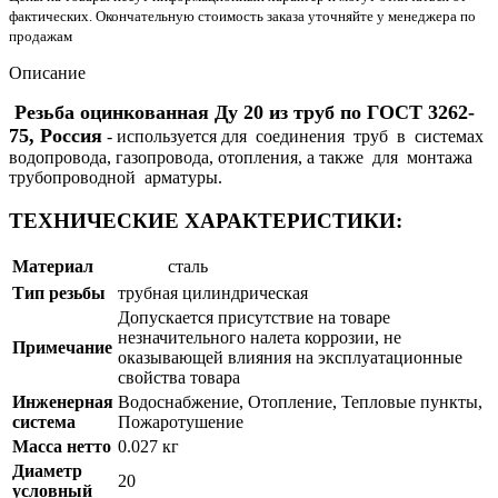
фактических. Окончательную стоимость заказа уточняйте у менеджера по
продажам
Описание
Резьба оцинкованная Ду 20 из труб по ГОСТ 3262-
75, Россия
- используется для соединения труб в системах
водопровода, газопровода, отопления, а также для монтажа
трубопроводной арматуры.
ТЕХНИЧЕСКИЕ ХАРАКТЕРИСТИКИ:
Материал
сталь
Тип резьбы
трубная цилиндрическая
Допускается присутствие на товаре
незначительного налета коррозии, не
Примечание
оказывающей влияния на эксплуатационные
свойства товара
Инженерная
Водоснабжение, Отопление, Тепловые пункты,
система
Пожаротушение
Масса нетто
0.027 кг
Диаметр
20
условный