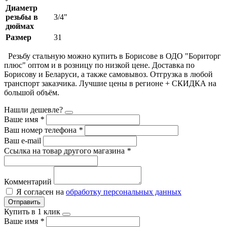
Диаметр
резьбы в
3/4"
дюймах
Размер
31
Резьбу стальную можно купить в Борисове в ОДО "Бориторг
плюс" оптом и в розницу по низкой цене. Доставка по
Борисову и Беларуси, а также самовывоз. Отгрузка в любой
транспорт заказчика. Лучшие цены в регионе + СКИДКА на
большой объём.
Нашли дешевле?
Ваше имя
*
Ваш номер телефона
*
Ваш e-mail
Ссылка на товар другого магазина
*
Комментарий
Я согласен на
обработку персональных данных
Отправить
Купить в 1 клик
Ваше имя
*