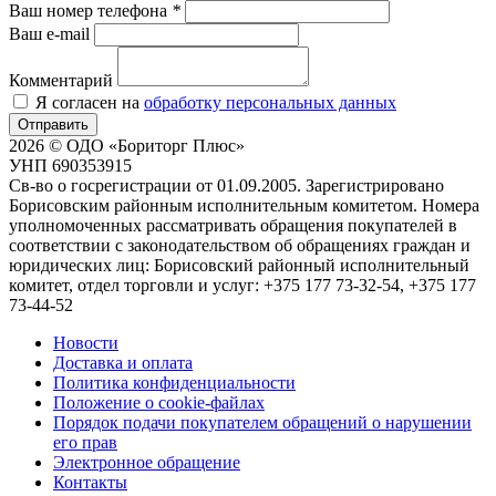
Ваш номер телефона
*
Ваш e-mail
Комментарий
Я согласен на
обработку персональных данных
Отправить
2026 © ОДО «Бориторг Плюс»
УНП 690353915
Св-во о госрегистрации от 01.09.2005. Зарегистрировано
Борисовским районным исполнительным комитетом. Номера
уполномоченных рассматривать обращения покупателей в
соответствии с законодательством об обращениях граждан и
юридических лиц: Борисовский районный исполнительный
комитет, отдел торговли и услуг: +375 177 73-32-54, +375 177
73-44-52
Новости
Доставка и оплата
Политика конфиденциальности
Положение о cookie-файлах
Порядок подачи покупателем обращений о нарушении
его прав
Электронное обращение
Контакты