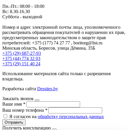
Пн.-Пт.: 08:00 - 18:00
Вс: 8.30-16.30
Суббота - выходной
Номер и адрес электронной почты лица, уполномоченного
рассматривать обращения покупателей о нарушении их прав,
предусмотренных законодательством о защите прав
потребителей: +375 (177) 74 27 77 , boritorg@list.ru
Минская область, Борисов, улица Дёмина, 35Б
+375 (29) 687-27-93
+375 (44) 774 32 03
+375 (29) 151 40 24
Использование материалов сайта только с разрешения
владельца.
Разработка сайта
Dessites.by
Заказать звонок
Ваше имя
*
Ваш номер телефона
*
Я согласен на
обработку персональных данных
Отправить
Получить консультацию