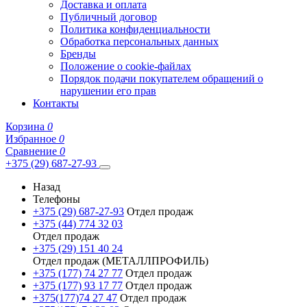
Доставка и оплата
Публичный договор
Политика конфиденциальности
Обработка персональных данных
Бренды
Положение о cookie-файлах
Порядок подачи покупателем обращений о
нарушении его прав
Контакты
Корзина
0
Избранное
0
Сравнение
0
+375 (29) 687-27-93
Назад
Телефоны
+375 (29) 687-27-93
Отдел продаж
+375 (44) 774 32 03
Отдел продаж
+375 (29) 151 40 24
Отдел продаж (МЕТАЛЛПРОФИЛЬ)
+375 (177) 74 27 77
Отдел продаж
+375 (177) 93 17 77
Отдел продаж
+375(177)74 27 47
Отдел продаж