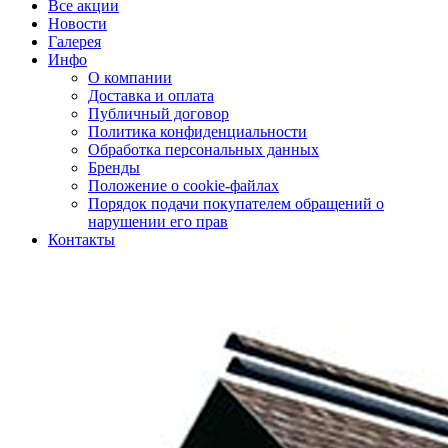
Все акции
Новости
Галерея
Инфо
О компании
Доставка и оплата
Публичный договор
Политика конфиденциальности
Обработка персональных данных
Бренды
Положение о cookie-файлах
Порядок подачи покупателем обращений о
нарушении его прав
Контакты