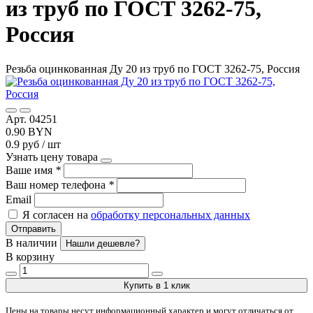
из труб по ГОСТ 3262-75,
Россия
Резьба оцинкованная Ду 20 из труб по ГОСТ 3262-75, Россия
Арт. 04251
0.90 BYN
0.9 руб / шт
Узнать цену товара
Ваше имя
*
Ваш номер телефона
*
Email
Я согласен на
обработку персональных данных
Отправить
В наличии
Нашли дешевле?
В корзину
Купить в 1 клик
Цены на товары несут информационный характер и могут отличаться от