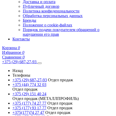
Доставка и оплата
Публичный договор
Политика конфиденциальности
Обработка персональных данных
Бренды
Положение о cookie-файлах
Порядок подачи покупателем обращений о
нарушении его прав
Контакты
Корзина
0
Избранное
0
Сравнение
0
+375 (29) 687-27-93
Назад
Телефоны
+375 (29) 687-27-93
Отдел продаж
+375 (44) 774 32 03
Отдел продаж
+375 (29) 151 40 24
Отдел продаж (МЕТАЛЛПРОФИЛЬ)
+375 (177) 74 27 77
Отдел продаж
+375 (177) 93 17 77
Отдел продаж
+375(177)74 27 47
Отдел продаж