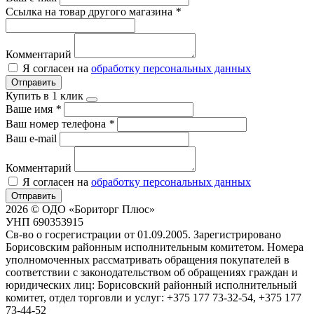
Ссылка на товар другого магазина
*
Комментарий
Я согласен на
обработку персональных данных
Отправить
Купить в 1 клик
Ваше имя
*
Ваш номер телефона
*
Ваш e-mail
Комментарий
Я согласен на
обработку персональных данных
Отправить
2026 © ОДО «Бориторг Плюс»
УНП 690353915
Св-во о госрегистрации от 01.09.2005. Зарегистрировано
Борисовским районным исполнительным комитетом. Номера
уполномоченных рассматривать обращения покупателей в
соответствии с законодательством об обращениях граждан и
юридических лиц: Борисовский районный исполнительный
комитет, отдел торговли и услуг: +375 177 73-32-54, +375 177
73-44-52