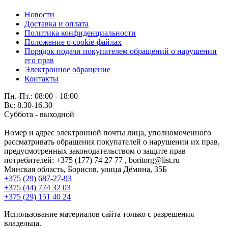
Новости
Доставка и оплата
Политика конфиденциальности
Положение о cookie-файлах
Порядок подачи покупателем обращений о нарушении
его прав
Электронное обращение
Контакты
Пн.-Пт.: 08:00 - 18:00
Вс: 8.30-16.30
Суббота - выходной
Номер и адрес электронной почты лица, уполномоченного
рассматривать обращения покупателей о нарушении их прав,
предусмотренных законодательством о защите прав
потребителей: +375 (177) 74 27 77 , boritorg@list.ru
Минская область, Борисов, улица Дёмина, 35Б
+375 (29) 687-27-93
+375 (44) 774 32 03
+375 (29) 151 40 24
Использование материалов сайта только с разрешения
владельца.