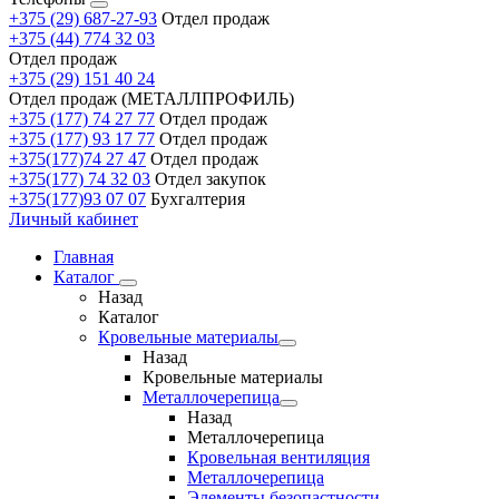
+375 (29) 687-27-93
Отдел продаж
+375 (44) 774 32 03
Отдел продаж
+375 (29) 151 40 24
Отдел продаж (МЕТАЛЛПРОФИЛЬ)
+375 (177) 74 27 77
Отдел продаж
+375 (177) 93 17 77
Отдел продаж
+375(177)74 27 47
Отдел продаж
+375(177) 74 32 03
Отдел закупок
+375(177)93 07 07
Бухгалтерия
Личный кабинет
Главная
Каталог
Назад
Каталог
Кровельные материалы
Назад
Кровельные материалы
Металлочерепица
Назад
Металлочерепица
Кровельная вентиляция
Металлочерепица
Элементы безопастности