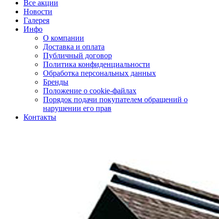
Все акции
Новости
Галерея
Инфо
О компании
Доставка и оплата
Публичный договор
Политика конфиденциальности
Обработка персональных данных
Бренды
Положение о cookie-файлах
Порядок подачи покупателем обращений о
нарушении его прав
Контакты