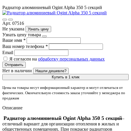
Радиатор алюминиевый Ogint Alpha 350 5 секций
Арт. 07516
Не указана
Узнать цену
Узнать цену товара
Ваше имя
*
Ваш номер телефона
*
Email
Я согласен на
обработку персональных данных
Отправить
Нет в наличии
Нашли дешевле?
Купить в 1 клик
Цены на товары несут информационный характер и могут отличаться от
фактических. Окончательную стоимость заказа уточняйте у менеджера по
продажам
Описание
Радиатор алюминиевый Ogint Alpha 350 5 секций
–
отличный вариант для организации отопления в жилых и
общественных помещениях. При покраске радиаторов