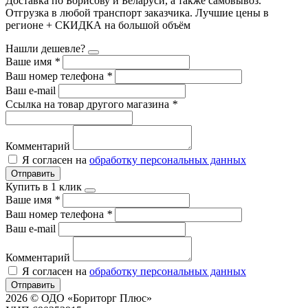
Доставка по Борисову и Беларуси, а также самовывоз.
Отгрузка в любой транспорт заказчика. Лучшие цены в
регионе + СКИДКА на большой объём
Нашли дешевле?
Ваше имя
*
Ваш номер телефона
*
Ваш e-mail
Ссылка на товар другого магазина
*
Комментарий
Я согласен на
обработку персональных данных
Отправить
Купить в 1 клик
Ваше имя
*
Ваш номер телефона
*
Ваш e-mail
Комментарий
Я согласен на
обработку персональных данных
Отправить
2026 © ОДО «Бориторг Плюс»