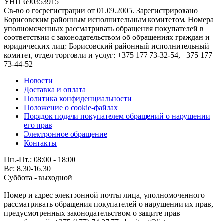
УНП 690353915
Св-во о госрегистрации от 01.09.2005. Зарегистрировано
Борисовским районным исполнительным комитетом. Номера
уполномоченных рассматривать обращения покупателей в
соответствии с законодательством об обращениях граждан и
юридических лиц: Борисовский районный исполнительный
комитет, отдел торговли и услуг: +375 177 73-32-54, +375 177
73-44-52
Новости
Доставка и оплата
Политика конфиденциальности
Положение о cookie-файлах
Порядок подачи покупателем обращений о нарушении
его прав
Электронное обращение
Контакты
Пн.-Пт.: 08:00 - 18:00
Вс: 8.30-16.30
Суббота - выходной
Номер и адрес электронной почты лица, уполномоченного
рассматривать обращения покупателей о нарушении их прав,
предусмотренных законодательством о защите прав