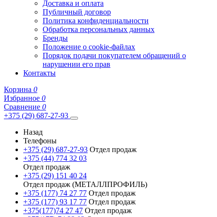
Доставка и оплата
Публичный договор
Политика конфиденциальности
Обработка персональных данных
Бренды
Положение о cookie-файлах
Порядок подачи покупателем обращений о
нарушении его прав
Контакты
Корзина
0
Избранное
0
Сравнение
0
+375 (29) 687-27-93
Назад
Телефоны
+375 (29) 687-27-93
Отдел продаж
+375 (44) 774 32 03
Отдел продаж
+375 (29) 151 40 24
Отдел продаж (МЕТАЛЛПРОФИЛЬ)
+375 (177) 74 27 77
Отдел продаж
+375 (177) 93 17 77
Отдел продаж
+375(177)74 27 47
Отдел продаж