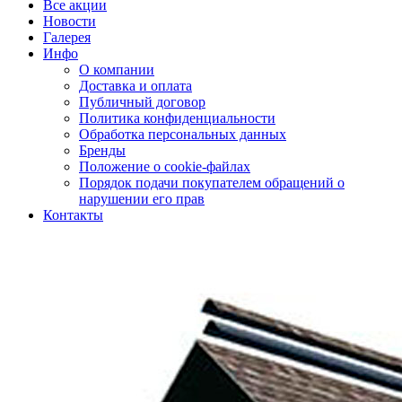
Все акции
Новости
Галерея
Инфо
О компании
Доставка и оплата
Публичный договор
Политика конфиденциальности
Обработка персональных данных
Бренды
Положение о cookie-файлах
Порядок подачи покупателем обращений о
нарушении его прав
Контакты