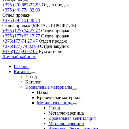
+375 (29) 687-27-93
Отдел продаж
+375 (44) 774 32 03
Отдел продаж
+375 (29) 151 40 24
Отдел продаж (МЕТАЛЛПРОФИЛЬ)
+375 (177) 74 27 77
Отдел продаж
+375 (177) 93 17 77
Отдел продаж
+375(177)74 27 47
Отдел продаж
+375(177) 74 32 03
Отдел закупок
+375(177)93 07 07
Бухгалтерия
Личный кабинет
Главная
Каталог
Назад
Каталог
Кровельные материалы
Назад
Кровельные материалы
Металлочерепица
Назад
Металлочерепица
Кровельная вентиляция
Металлочерепица
Элементы безопастности