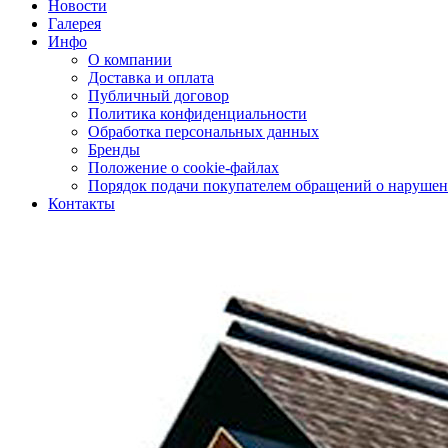
Новости
Галерея
Инфо
О компании
Доставка и оплата
Публичный договор
Политика конфиденциальности
Обработка персональных данных
Бренды
Положение о cookie-файлах
Порядок подачи покупателем обращений о нарушен
Контакты