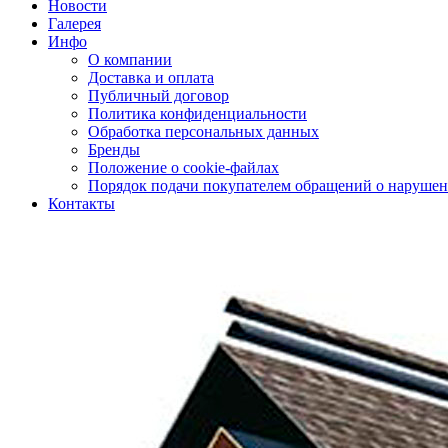
Новости
Галерея
Инфо
О компании
Доставка и оплата
Публичный договор
Политика конфиденциальности
Обработка персональных данных
Бренды
Положение о cookie-файлах
Порядок подачи покупателем обращений о нарушен
Контакты