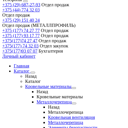
+375 (29) 687-27-93
Отдел продаж
+375 (44) 774 32 03
Отдел продаж
+375 (29) 151 40 24
Отдел продаж (МЕТАЛЛПРОФИЛЬ)
+375 (177) 74 27 77
Отдел продаж
+375 (177) 93 17 77
Отдел продаж
+375(177)74 27 47
Отдел продаж
+375(177) 74 32 03
Отдел закупок
+375(177)93 07 07
Бухгалтерия
Личный кабинет
Главная
Каталог
Назад
Каталог
Кровельные материалы
Назад
Кровельные материалы
Металлочерепица
Назад
Металлочерепица
Кровельная вентиляция
Металлочерепица
Элементы безопастности