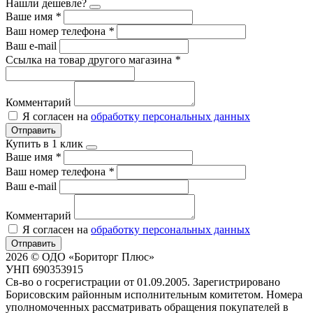
Нашли дешевле?
Ваше имя
*
Ваш номер телефона
*
Ваш e-mail
Ссылка на товар другого магазина
*
Комментарий
Я согласен на
обработку персональных данных
Отправить
Купить в 1 клик
Ваше имя
*
Ваш номер телефона
*
Ваш e-mail
Комментарий
Я согласен на
обработку персональных данных
Отправить
2026 © ОДО «Бориторг Плюс»
УНП 690353915
Св-во о госрегистрации от 01.09.2005. Зарегистрировано
Борисовским районным исполнительным комитетом. Номера
уполномоченных рассматривать обращения покупателей в