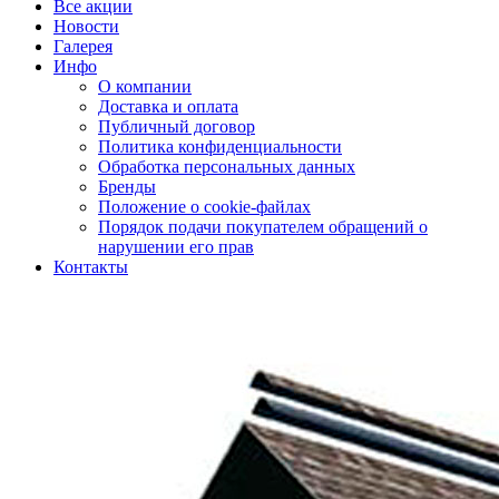
Все акции
Новости
Галерея
Инфо
О компании
Доставка и оплата
Публичный договор
Политика конфиденциальности
Обработка персональных данных
Бренды
Положение о cookie-файлах
Порядок подачи покупателем обращений о
нарушении его прав
Контакты