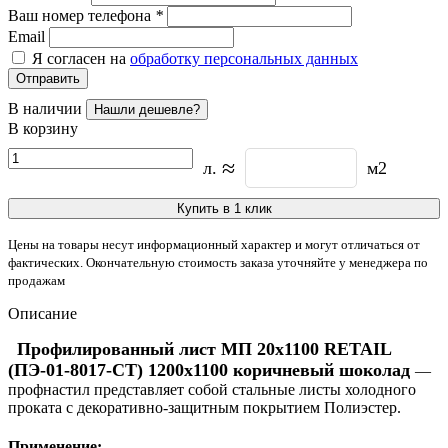
Ваш номер телефона
*
Email
Я согласен на
обработку персональных данных
Отправить
В наличии
Нашли дешевле?
В корзину
≈
л.
м2
Купить в 1 клик
Цены на товары несут информационный характер и могут отличаться от
фактических. Окончательную стоимость заказа уточняйте у менеджера по
продажам
Описание
Профилированный лист МП 20х1100 RETAIL
(ПЭ-01-8017-СТ) 1200х1100 коричневый шоколад
—
профнастил представляет собой стальные листы холодного
проката с декоративно-защитным покрытием Полиэстер.
Применение: