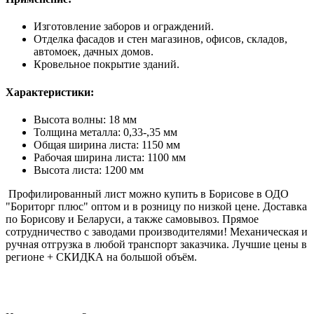
Изготовление заборов и ограждений.
Отделка фасадов и стен магазинов, офисов, складов,
автомоек, дачных домов.
Кровельное покрытие зданий.
Характеристики:
Высота волны: 18 мм
Толщина металла: 0,33-,35 мм
Общая ширина листа: 1150 мм
Рабочая ширина листа: 1100 мм
Высота листа: 1200 мм
Профилированный лист можно купить в Борисове в ОДО
"Бориторг плюс" оптом и в розницу по низкой цене. Доставка
по Борисову и Беларуси, а также самовывоз. Прямое
сотрудничество с заводами производителями! Механическая и
ручная отгрузка в любой транспорт заказчика. Лучшие цены в
регионе + СКИДКА на большой объём.