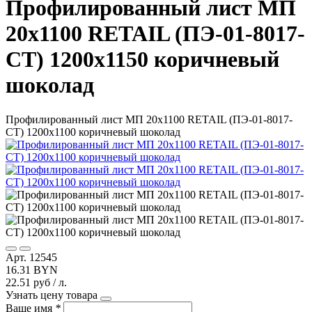
Профилированный лист МП
20х1100 RETAIL (ПЭ-01-8017-
СТ) 1200х1150 коричневый
шоколад
Профилированный лист МП 20х1100 RETAIL (ПЭ-01-8017-
СТ) 1200х1100 коричневый шоколад
Арт. 12545
16.31 BYN
22.51 руб / л.
Узнать цену товара
Ваше имя
*