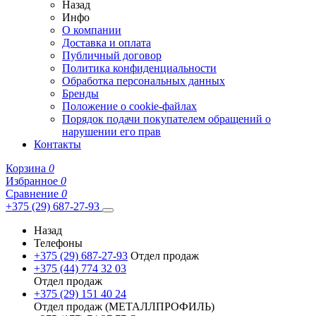
Назад
Инфо
О компании
Доставка и оплата
Публичный договор
Политика конфиденциальности
Обработка персональных данных
Бренды
Положение о cookie-файлах
Порядок подачи покупателем обращений о
нарушении его прав
Контакты
Корзина
0
Избранное
0
Сравнение
0
+375 (29) 687-27-93
Назад
Телефоны
+375 (29) 687-27-93
Отдел продаж
+375 (44) 774 32 03
Отдел продаж
+375 (29) 151 40 24
Отдел продаж (МЕТАЛЛПРОФИЛЬ)