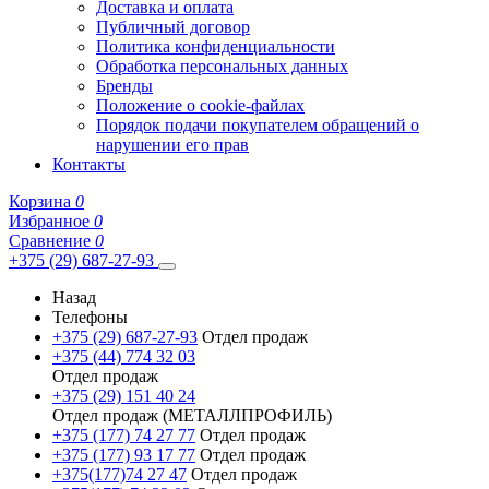
Доставка и оплата
Публичный договор
Политика конфиденциальности
Обработка персональных данных
Бренды
Положение о cookie-файлах
Порядок подачи покупателем обращений о
нарушении его прав
Контакты
Корзина
0
Избранное
0
Сравнение
0
+375 (29) 687-27-93
Назад
Телефоны
+375 (29) 687-27-93
Отдел продаж
+375 (44) 774 32 03
Отдел продаж
+375 (29) 151 40 24
Отдел продаж (МЕТАЛЛПРОФИЛЬ)
+375 (177) 74 27 77
Отдел продаж
+375 (177) 93 17 77
Отдел продаж
+375(177)74 27 47
Отдел продаж