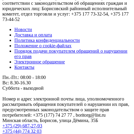
соответствии с законодательством об обращениях граждан и
юридических лиц: Борисовский районный исполнительный
комитет, отдел торговли и услуг: +375 177 73-32-54, +375 177
73-44-52
Новости
Доставка и оплата
Политика конфиденциальности
Положение о cookie-файлах
Порядок подачи покупателем обращений о нарушении
его прав
Электронное обращение
Контакты
Пн.-Пт.: 08:00 - 18:00
Вс: 8.30-16.30
Суббота - выходной
Номер и адрес электронной почты лица, уполномоченного
рассматривать обращения покупателей о нарушении их прав,
предусмотренных законодательством о защите прав
потребителей: +375 (177) 74 27 77 , boritorg@list.ru
Минская область, Борисов, улица Дёмина, 35Б
+375 (29) 687-27-93
+375 (44) 774 32 03