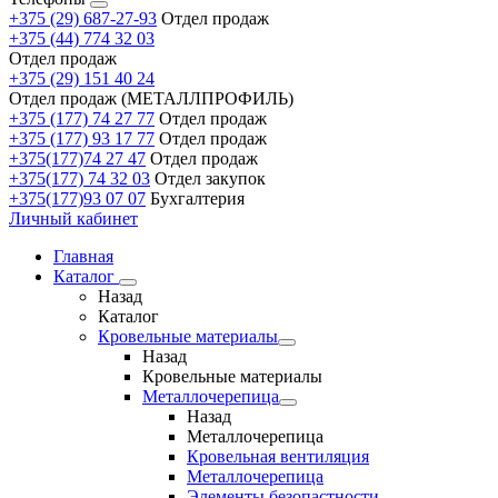
+375 (29) 687-27-93
Отдел продаж
+375 (44) 774 32 03
Отдел продаж
+375 (29) 151 40 24
Отдел продаж (МЕТАЛЛПРОФИЛЬ)
+375 (177) 74 27 77
Отдел продаж
+375 (177) 93 17 77
Отдел продаж
+375(177)74 27 47
Отдел продаж
+375(177) 74 32 03
Отдел закупок
+375(177)93 07 07
Бухгалтерия
Личный кабинет
Главная
Каталог
Назад
Каталог
Кровельные материалы
Назад
Кровельные материалы
Металлочерепица
Назад
Металлочерепица
Кровельная вентиляция
Металлочерепица
Элементы безопастности