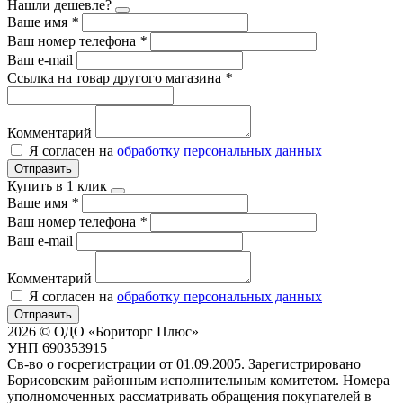
Нашли дешевле?
Ваше имя
*
Ваш номер телефона
*
Ваш e-mail
Ссылка на товар другого магазина
*
Комментарий
Я согласен на
обработку персональных данных
Отправить
Купить в 1 клик
Ваше имя
*
Ваш номер телефона
*
Ваш e-mail
Комментарий
Я согласен на
обработку персональных данных
Отправить
2026 © ОДО «Бориторг Плюс»
УНП 690353915
Св-во о госрегистрации от 01.09.2005. Зарегистрировано
Борисовским районным исполнительным комитетом. Номера
уполномоченных рассматривать обращения покупателей в