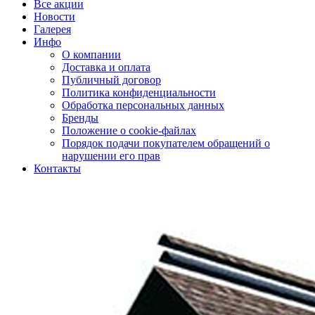
Все акции
Новости
Галерея
Инфо
О компании
Доставка и оплата
Публичный договор
Политика конфиденциальности
Обработка персональных данных
Бренды
Положение о cookie-файлах
Порядок подачи покупателем обращений о
нарушении его прав
Контакты