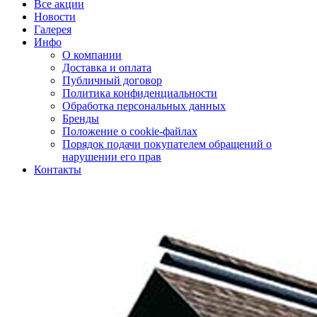
Все акции
Новости
Галерея
Инфо
О компании
Доставка и оплата
Публичный договор
Политика конфиденциальности
Обработка персональных данных
Бренды
Положение о cookie-файлах
Порядок подачи покупателем обращений о
нарушении его прав
Контакты