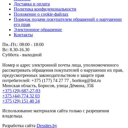
Доставка и оплата
Политика конфиденциальности
Положение о cookie-файлах
Порядок подачи покупателем обращений о нарушении
его прав
Электронное обращение
Контакты
Пн.-Пт.: 08:00 - 18:00
Вс: 8.30-16.30
Суббота - выходной
Номер и адрес электронной почты лица, уполномоченного
рассматривать обращения покупателей о нарушении их прав,
предусмотренных законодательством о защите прав
потребителей: +375 (177) 74 27 77 , boritorg@list.ru
Минская область, Борисов, улица Дёмина, 35Б
+375 (29) 687-27-93
+375 (44) 774 32 03
+375 (29) 151 40 24
Использование материалов сайта только с разрешения
владельца.
Разработка сайта
Dessites.by