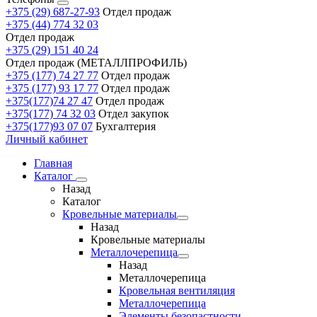
+375 (29) 687-27-93
Отдел продаж
+375 (44) 774 32 03
Отдел продаж
+375 (29) 151 40 24
Отдел продаж (МЕТАЛЛПРОФИЛЬ)
+375 (177) 74 27 77
Отдел продаж
+375 (177) 93 17 77
Отдел продаж
+375(177)74 27 47
Отдел продаж
+375(177) 74 32 03
Отдел закупок
+375(177)93 07 07
Бухгалтерия
Личный кабинет
Главная
Каталог
Назад
Каталог
Кровельные материалы
Назад
Кровельные материалы
Металлочерепица
Назад
Металлочерепица
Кровельная вентиляция
Металлочерепица
Элементы безопастности