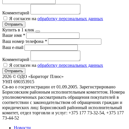
Комментарий
Я согласен на
обработку персональных данных
Отправить
Купить в 1 клик
Ваше имя
*
Ваш номер телефона
*
Ваш e-mail
Комментарий
Я согласен на
обработку персональных данных
Отправить
2026 © ОДО «Бориторг Плюс»
УНП 690353915
Св-во о госрегистрации от 01.09.2005. Зарегистрировано
Борисовским районным исполнительным комитетом. Номера
уполномоченных рассматривать обращения покупателей в
соответствии с законодательством об обращениях граждан и
юридических лиц: Борисовский районный исполнительный
комитет, отдел торговли и услуг: +375 177 73-32-54, +375 177
73-44-52
Новости