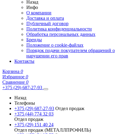
Назад
Инфо
О компании
Доставка и оплата
Публичный договор
Политика конфиденциальности
Обработка персональных данных
Бренды
Положение о cookie-файлах
Порядок подачи покупателем обращений о
нарушении его прав
Контакты
Корзина
0
Избранное
0
Сравнение
0
+375 (29) 687-27-93
Назад
Телефоны
+375 (29) 687-27-93
Отдел продаж
+375 (44) 774 32 03
Отдел продаж
+375 (29) 151 40 24
Отдел продаж (МЕТАЛЛПРОФИЛЬ)