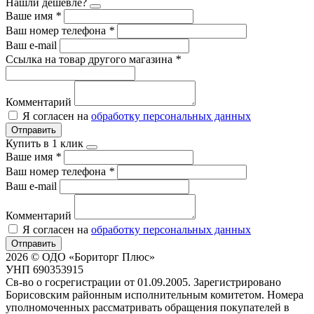
Нашли дешевле?
Ваше имя
*
Ваш номер телефона
*
Ваш e-mail
Ссылка на товар другого магазина
*
Комментарий
Я согласен на
обработку персональных данных
Отправить
Купить в 1 клик
Ваше имя
*
Ваш номер телефона
*
Ваш e-mail
Комментарий
Я согласен на
обработку персональных данных
Отправить
2026 © ОДО «Бориторг Плюс»
УНП 690353915
Св-во о госрегистрации от 01.09.2005. Зарегистрировано
Борисовским районным исполнительным комитетом. Номера
уполномоченных рассматривать обращения покупателей в