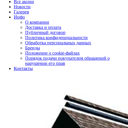
Все акции
Новости
Галерея
Инфо
О компании
Доставка и оплата
Публичный договор
Политика конфиденциальности
Обработка персональных данных
Бренды
Положение о cookie-файлах
Порядок подачи покупателем обращений о
нарушении его прав
Контакты