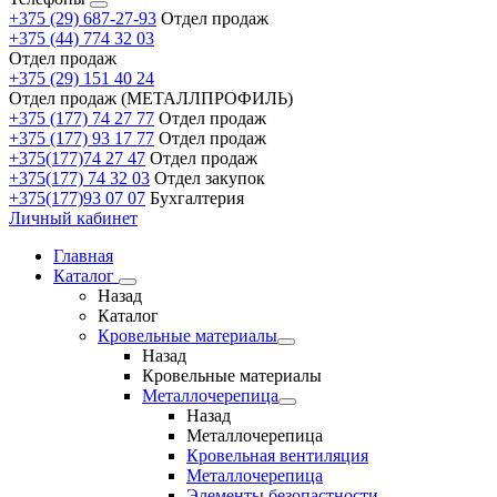
+375 (29) 687-27-93
Отдел продаж
+375 (44) 774 32 03
Отдел продаж
+375 (29) 151 40 24
Отдел продаж (МЕТАЛЛПРОФИЛЬ)
+375 (177) 74 27 77
Отдел продаж
+375 (177) 93 17 77
Отдел продаж
+375(177)74 27 47
Отдел продаж
+375(177) 74 32 03
Отдел закупок
+375(177)93 07 07
Бухгалтерия
Личный кабинет
Главная
Каталог
Назад
Каталог
Кровельные материалы
Назад
Кровельные материалы
Металлочерепица
Назад
Металлочерепица
Кровельная вентиляция
Металлочерепица
Элементы безопастности