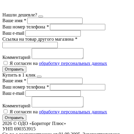
Нашли дешевле?
Ваше имя
*
Ваш номер телефона
*
Ваш e-mail
Ссылка на товар другого магазина
*
Комментарий
Я согласен на
обработку персональных данных
Отправить
Купить в 1 клик
Ваше имя
*
Ваш номер телефона
*
Ваш e-mail
Комментарий
Я согласен на
обработку персональных данных
Отправить
2026 © ОДО «Бориторг Плюс»
УНП 690353915