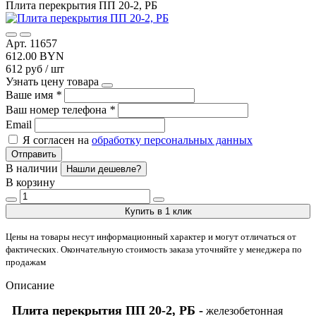
Плита перекрытия ПП 20-2, РБ
Арт. 11657
612.00 BYN
612 руб / шт
Узнать цену товара
Ваше имя
*
Ваш номер телефона
*
Email
Я согласен на
обработку персональных данных
Отправить
В наличии
Нашли дешевле?
В корзину
Купить в 1 клик
Цены на товары несут информационный характер и могут отличаться от
фактических. Окончательную стоимость заказа уточняйте у менеджера по
продажам
Описание
Плита перекрытия ПП 20-2, РБ -
железобетонная