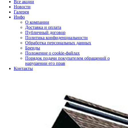
Все акции
Новости
Галерея
Инфо
О компании
Доставка и оплата
Публичный договор
Политика конфиденциальности
Обработка персональных данных
Бренды
Положение о cookie-файлах
Порядок подачи покупателем обращений о
нарушении его прав
Контакты