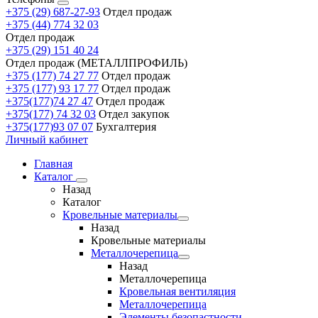
+375 (29) 687-27-93
Отдел продаж
+375 (44) 774 32 03
Отдел продаж
+375 (29) 151 40 24
Отдел продаж (МЕТАЛЛПРОФИЛЬ)
+375 (177) 74 27 77
Отдел продаж
+375 (177) 93 17 77
Отдел продаж
+375(177)74 27 47
Отдел продаж
+375(177) 74 32 03
Отдел закупок
+375(177)93 07 07
Бухгалтерия
Личный кабинет
Главная
Каталог
Назад
Каталог
Кровельные материалы
Назад
Кровельные материалы
Металлочерепица
Назад
Металлочерепица
Кровельная вентиляция
Металлочерепица
Элементы безопастности