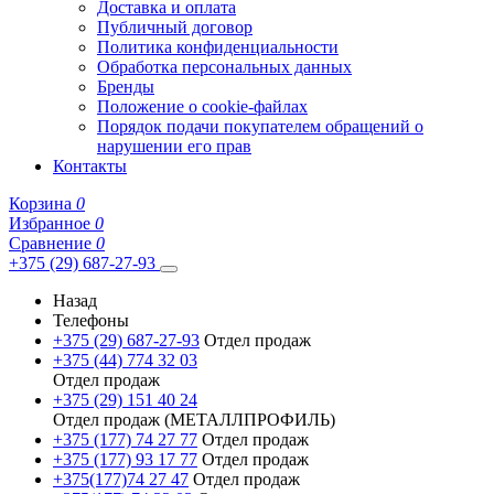
Доставка и оплата
Публичный договор
Политика конфиденциальности
Обработка персональных данных
Бренды
Положение о cookie-файлах
Порядок подачи покупателем обращений о
нарушении его прав
Контакты
Корзина
0
Избранное
0
Сравнение
0
+375 (29) 687-27-93
Назад
Телефоны
+375 (29) 687-27-93
Отдел продаж
+375 (44) 774 32 03
Отдел продаж
+375 (29) 151 40 24
Отдел продаж (МЕТАЛЛПРОФИЛЬ)
+375 (177) 74 27 77
Отдел продаж
+375 (177) 93 17 77
Отдел продаж
+375(177)74 27 47
Отдел продаж