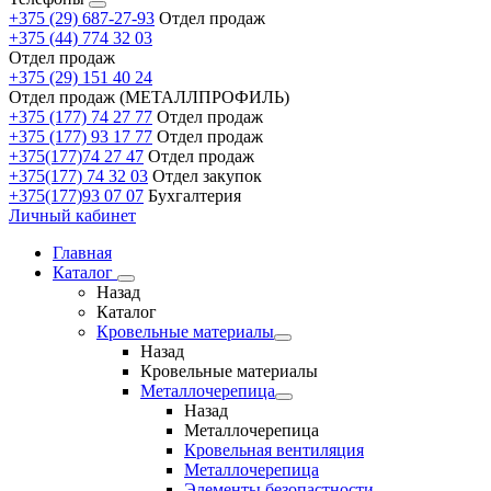
+375 (29) 687-27-93
Отдел продаж
+375 (44) 774 32 03
Отдел продаж
+375 (29) 151 40 24
Отдел продаж (МЕТАЛЛПРОФИЛЬ)
+375 (177) 74 27 77
Отдел продаж
+375 (177) 93 17 77
Отдел продаж
+375(177)74 27 47
Отдел продаж
+375(177) 74 32 03
Отдел закупок
+375(177)93 07 07
Бухгалтерия
Личный кабинет
Главная
Каталог
Назад
Каталог
Кровельные материалы
Назад
Кровельные материалы
Металлочерепица
Назад
Металлочерепица
Кровельная вентиляция
Металлочерепица
Элементы безопастности