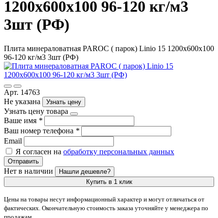
1200х600х100 96-120 кг/м3
3шт (РФ)
Плита минераловатная PAROC ( парок) Linio 15 1200х600х100
96-120 кг/м3 3шт (РФ)
Арт. 14763
Не указана
Узнать цену
Узнать цену товара
Ваше имя
*
Ваш номер телефона
*
Email
Я согласен на
обработку персональных данных
Отправить
Нет в наличии
Нашли дешевле?
Купить в 1 клик
Цены на товары несут информационный характер и могут отличаться от
фактических. Окончательную стоимость заказа уточняйте у менеджера по
продажам