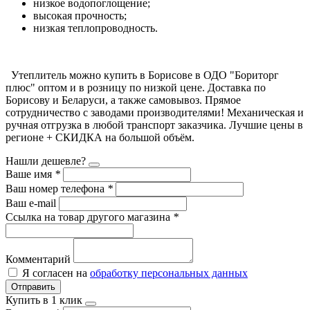
низкое водопоглощение;
высокая прочность;
низкая теплопроводность.
Утеплитель можно купить в Борисове в ОДО "Бориторг
плюс" оптом и в розницу по низкой цене. Доставка по
Борисову и Беларуси, а также самовывоз. Прямое
сотрудничество с заводами производителями! Механическая и
ручная отгрузка в любой транспорт заказчика. Лучшие цены в
регионе + СКИДКА на большой объём.
Нашли дешевле?
Ваше имя
*
Ваш номер телефона
*
Ваш e-mail
Ссылка на товар другого магазина
*
Комментарий
Я согласен на
обработку персональных данных
Отправить
Купить в 1 клик