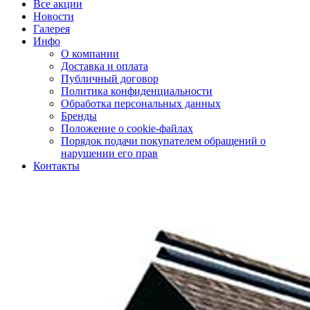
Все акции
Новости
Галерея
Инфо
О компании
Доставка и оплата
Публичный договор
Политика конфиденциальности
Обработка персональных данных
Бренды
Положение о cookie-файлах
Порядок подачи покупателем обращений о
нарушении его прав
Контакты