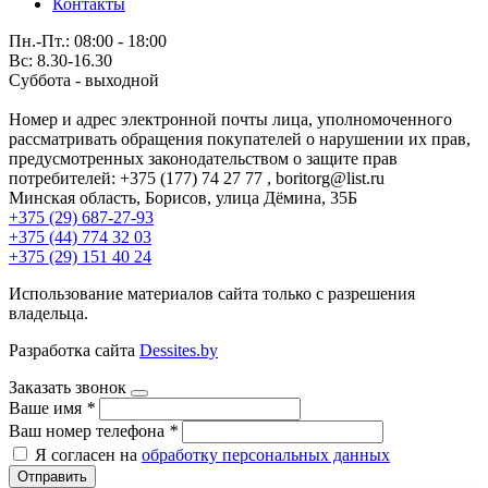
Контакты
Пн.-Пт.: 08:00 - 18:00
Вс: 8.30-16.30
Суббота - выходной
Номер и адрес электронной почты лица, уполномоченного
рассматривать обращения покупателей о нарушении их прав,
предусмотренных законодательством о защите прав
потребителей: +375 (177) 74 27 77 , boritorg@list.ru
Минская область, Борисов, улица Дёмина, 35Б
+375 (29) 687-27-93
+375 (44) 774 32 03
+375 (29) 151 40 24
Использование материалов сайта только с разрешения
владельца.
Разработка сайта
Dessites.by
Заказать звонок
Ваше имя
*
Ваш номер телефона
*
Я согласен на
обработку персональных данных
Отправить