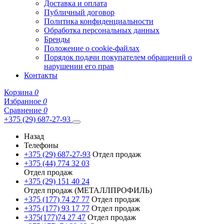
Доставка и оплата
Публичный договор
Политика конфиденциальности
Обработка персональных данных
Бренды
Положение о cookie-файлах
Порядок подачи покупателем обращений о
нарушении его прав
Контакты
Корзина
0
Избранное
0
Сравнение
0
+375 (29) 687-27-93
Назад
Телефоны
+375 (29) 687-27-93
Отдел продаж
+375 (44) 774 32 03
Отдел продаж
+375 (29) 151 40 24
Отдел продаж (МЕТАЛЛПРОФИЛЬ)
+375 (177) 74 27 77
Отдел продаж
+375 (177) 93 17 77
Отдел продаж
+375(177)74 27 47
Отдел продаж