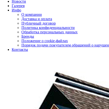
Новости
Галерея
Инфо
О компании
Доставка и оплата
Публичный договор
Политика конфиденциальности
Обработка персональных данных
Бренды
Положение о cookie-файлах
Порядок подачи покупателем обращений о нарушен
Контакты