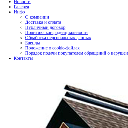
Новости
Галерея
Инфо
О компании
Доставка и оплата
Публичный договор
Политика конфиденциальности
Обработка персональных данных
Бренды
Положение о cookie-файлах
Порядок подачи покупателем обращений о нарушен
Контакты