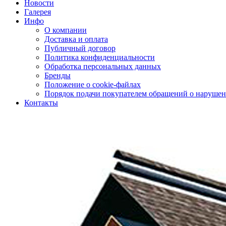
Новости
Галерея
Инфо
О компании
Доставка и оплата
Публичный договор
Политика конфиденциальности
Обработка персональных данных
Бренды
Положение о cookie-файлах
Порядок подачи покупателем обращений о нарушен
Контакты