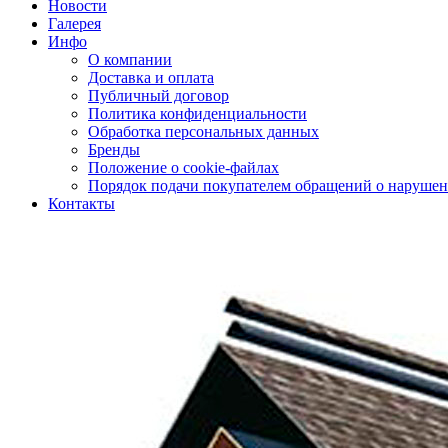
Новости
Галерея
Инфо
О компании
Доставка и оплата
Публичный договор
Политика конфиденциальности
Обработка персональных данных
Бренды
Положение о cookie-файлах
Порядок подачи покупателем обращений о нарушен
Контакты