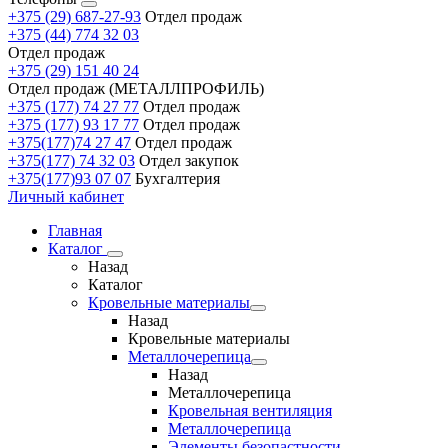
+375 (29) 687-27-93
Отдел продаж
+375 (44) 774 32 03
Отдел продаж
+375 (29) 151 40 24
Отдел продаж (МЕТАЛЛПРОФИЛЬ)
+375 (177) 74 27 77
Отдел продаж
+375 (177) 93 17 77
Отдел продаж
+375(177)74 27 47
Отдел продаж
+375(177) 74 32 03
Отдел закупок
+375(177)93 07 07
Бухгалтерия
Личный кабинет
Главная
Каталог
Назад
Каталог
Кровельные материалы
Назад
Кровельные материалы
Металлочерепица
Назад
Металлочерепица
Кровельная вентиляция
Металлочерепица
Элементы безопастности