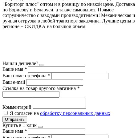
"Бориторг плюс" оптом и в розницу по низкой цене. Доставка
по Борисову и Беларуси, а также самовывоз. Прямое
сотрудничество с заводами производителями! Механическая и
ручная отгрузка в любой транспорт заказчика. Лучшие цены в
регионе + СКИДКА на большой объём.
Нашли дешевле?
Ваше имя
*
Ваш номер телефона
*
Ваш e-mail
Ссылка на товар другого магазина
*
Комментарий
Я согласен на
обработку персональных данных
Отправить
Купить в 1 клик
Ваше имя
*
Ваш номер телефона
*