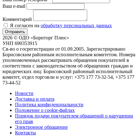
Ваш e-mail
Комментарий
Я согласен на
обработку персональных данных
Отправить
2026 © ОДО «Бориторг Плюс»
УНП 690353915
Св-во о госрегистрации от 01.09.2005. Зарегистрировано
Борисовским районным исполнительным комитетом. Номера
уполномоченных рассматривать обращения покупателей в
соответствии с законодательством об обращениях граждан и
юридических лиц: Борисовский районный исполнительный
комитет, отдел торговли и услуг: +375 177 73-32-54, +375 177
73-44-52
Новости
Доставка и оплата
Политика конфиденциальности
Положение о cookie-файлах
Порядок подачи покупателем обращений о нарушении
его прав
Электронное обращение
Контакты