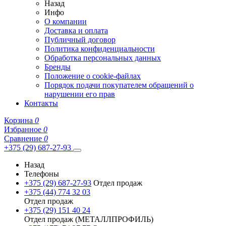
Назад
Инфо
О компании
Доставка и оплата
Публичный договор
Политика конфиденциальности
Обработка персональных данных
Бренды
Положение о cookie-файлах
Порядок подачи покупателем обращений о
нарушении его прав
Контакты
Корзина
0
Избранное
0
Сравнение
0
+375 (29) 687-27-93
Назад
Телефоны
+375 (29) 687-27-93
Отдел продаж
+375 (44) 774 32 03
Отдел продаж
+375 (29) 151 40 24
Отдел продаж (МЕТАЛЛПРОФИЛЬ)