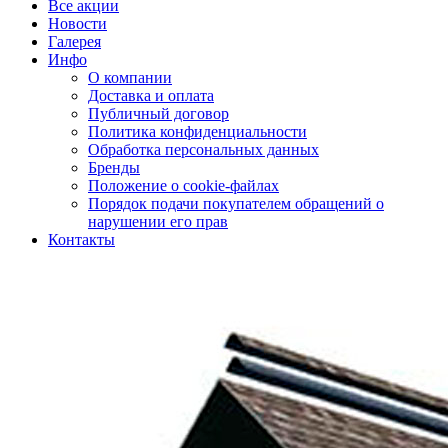
Все акции
Новости
Галерея
Инфо
О компании
Доставка и оплата
Публичный договор
Политика конфиденциальности
Обработка персональных данных
Бренды
Положение о cookie-файлах
Порядок подачи покупателем обращений о
нарушении его прав
Контакты