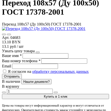
Переход 108х57 (Ду 100х50)
ГОСТ 17378-2001
Переход 108х57 (Ду 100х50) ГОСТ 17378-2001
Арт. 04683
13.10 BYN
13.1 руб / шт
Узнать цену товара
Ваше имя
*
Ваш номер телефона
*
Email
Я согласен на
обработку персональных данных
Отправить
В наличии
Нашли дешевле?
В корзину
Купить в 1 клик
Цены на товары несут информационный характер и могут отличаться от
фактических. Окончательную стоимость заказа уточняйте у менеджера по