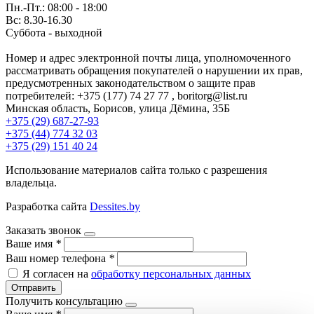
Пн.-Пт.: 08:00 - 18:00
Вс: 8.30-16.30
Суббота - выходной
Номер и адрес электронной почты лица, уполномоченного
рассматривать обращения покупателей о нарушении их прав,
предусмотренных законодательством о защите прав
потребителей: +375 (177) 74 27 77 , boritorg@list.ru
Минская область, Борисов, улица Дёмина, 35Б
+375 (29) 687-27-93
+375 (44) 774 32 03
+375 (29) 151 40 24
Использование материалов сайта только с разрешения
владельца.
Разработка сайта
Dessites.by
Заказать звонок
Ваше имя
*
Ваш номер телефона
*
Я согласен на
обработку персональных данных
Отправить
Получить консультацию