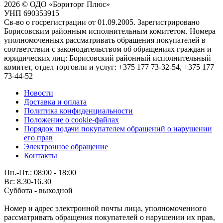
2026 © ОДО «Бориторг Плюс»
УНП 690353915
Св-во о госрегистрации от 01.09.2005. Зарегистрировано
Борисовским районным исполнительным комитетом. Номера
уполномоченных рассматривать обращения покупателей в
соответствии с законодательством об обращениях граждан и
юридических лиц: Борисовский районный исполнительный
комитет, отдел торговли и услуг: +375 177 73-32-54, +375 177
73-44-52
Новости
Доставка и оплата
Политика конфиденциальности
Положение о cookie-файлах
Порядок подачи покупателем обращений о нарушении
его прав
Электронное обращение
Контакты
Пн.-Пт.: 08:00 - 18:00
Вс: 8.30-16.30
Суббота - выходной
Номер и адрес электронной почты лица, уполномоченного
рассматривать обращения покупателей о нарушении их прав,