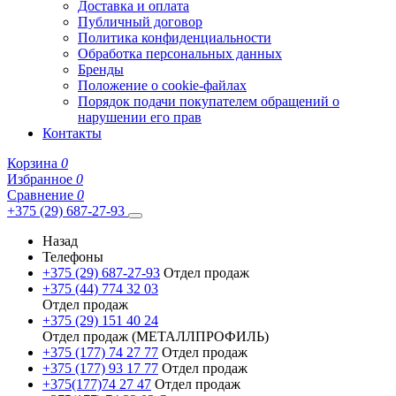
Доставка и оплата
Публичный договор
Политика конфиденциальности
Обработка персональных данных
Бренды
Положение о cookie-файлах
Порядок подачи покупателем обращений о
нарушении его прав
Контакты
Корзина
0
Избранное
0
Сравнение
0
+375 (29) 687-27-93
Назад
Телефоны
+375 (29) 687-27-93
Отдел продаж
+375 (44) 774 32 03
Отдел продаж
+375 (29) 151 40 24
Отдел продаж (МЕТАЛЛПРОФИЛЬ)
+375 (177) 74 27 77
Отдел продаж
+375 (177) 93 17 77
Отдел продаж
+375(177)74 27 47
Отдел продаж