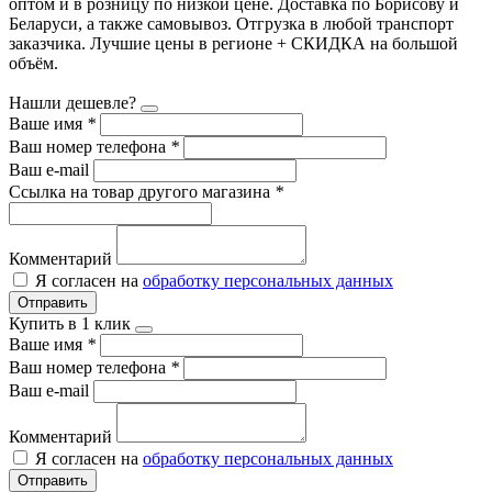
оптом и в розницу по низкой цене. Доставка по Борисову и
Беларуси, а также самовывоз. Отгрузка в любой транспорт
заказчика. Лучшие цены в регионе + СКИДКА на большой
объём.
Нашли дешевле?
Ваше имя
*
Ваш номер телефона
*
Ваш e-mail
Ссылка на товар другого магазина
*
Комментарий
Я согласен на
обработку персональных данных
Отправить
Купить в 1 клик
Ваше имя
*
Ваш номер телефона
*
Ваш e-mail
Комментарий
Я согласен на
обработку персональных данных
Отправить