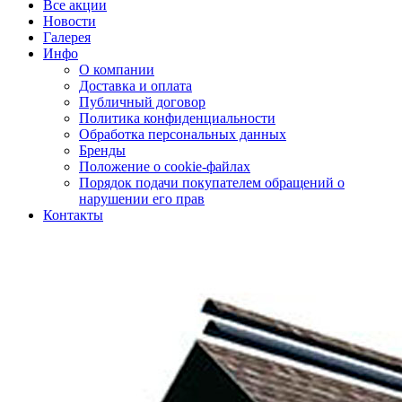
Все акции
Новости
Галерея
Инфо
О компании
Доставка и оплата
Публичный договор
Политика конфиденциальности
Обработка персональных данных
Бренды
Положение о cookie-файлах
Порядок подачи покупателем обращений о
нарушении его прав
Контакты