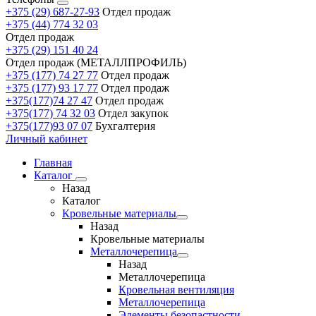
+375 (29) 687-27-93
Отдел продаж
+375 (44) 774 32 03
Отдел продаж
+375 (29) 151 40 24
Отдел продаж (МЕТАЛЛПРОФИЛЬ)
+375 (177) 74 27 77
Отдел продаж
+375 (177) 93 17 77
Отдел продаж
+375(177)74 27 47
Отдел продаж
+375(177) 74 32 03
Отдел закупок
+375(177)93 07 07
Бухгалтерия
Личный кабинет
Главная
Каталог
Назад
Каталог
Кровельные материалы
Назад
Кровельные материалы
Металлочерепица
Назад
Металлочерепица
Кровельная вентиляция
Металлочерепица
Элементы безопастности