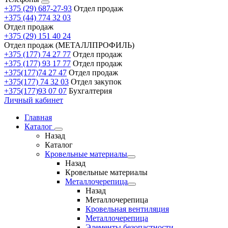
+375 (29) 687-27-93
Отдел продаж
+375 (44) 774 32 03
Отдел продаж
+375 (29) 151 40 24
Отдел продаж (МЕТАЛЛПРОФИЛЬ)
+375 (177) 74 27 77
Отдел продаж
+375 (177) 93 17 77
Отдел продаж
+375(177)74 27 47
Отдел продаж
+375(177) 74 32 03
Отдел закупок
+375(177)93 07 07
Бухгалтерия
Личный кабинет
Главная
Каталог
Назад
Каталог
Кровельные материалы
Назад
Кровельные материалы
Металлочерепица
Назад
Металлочерепица
Кровельная вентиляция
Металлочерепица
Элементы безопастности