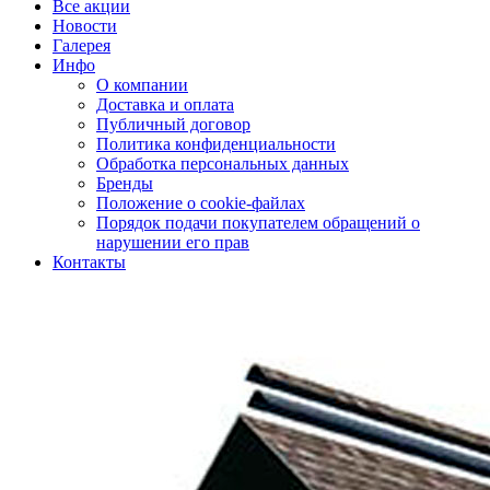
Все акции
Новости
Галерея
Инфо
О компании
Доставка и оплата
Публичный договор
Политика конфиденциальности
Обработка персональных данных
Бренды
Положение о cookie-файлах
Порядок подачи покупателем обращений о
нарушении его прав
Контакты