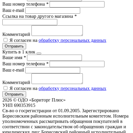
Ваш номер телефона
*
Ваш e-mail
Ссылка на товар другого магазина
*
Комментарий
Я согласен на
обработку персональных данных
Отправить
Купить в 1 клик
Ваше имя
*
Ваш номер телефона
*
Ваш e-mail
Комментарий
Я согласен на
обработку персональных данных
Отправить
2026 © ОДО «Бориторг Плюс»
УНП 690353915
Св-во о госрегистрации от 01.09.2005. Зарегистрировано
Борисовским районным исполнительным комитетом. Номера
уполномоченных рассматривать обращения покупателей в
соответствии с законодательством об обращениях граждан и
юридических лиц: Борисовский районный исполнительный