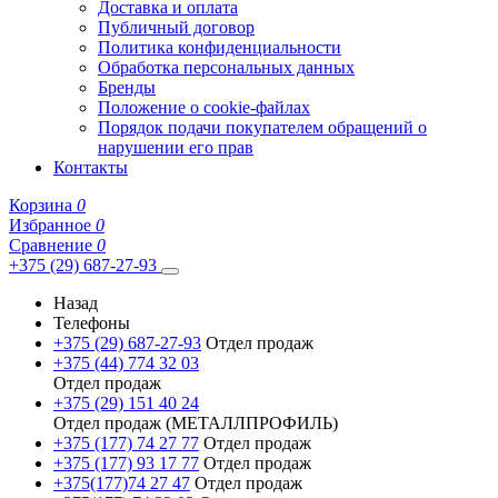
Доставка и оплата
Публичный договор
Политика конфиденциальности
Обработка персональных данных
Бренды
Положение о cookie-файлах
Порядок подачи покупателем обращений о
нарушении его прав
Контакты
Корзина
0
Избранное
0
Сравнение
0
+375 (29) 687-27-93
Назад
Телефоны
+375 (29) 687-27-93
Отдел продаж
+375 (44) 774 32 03
Отдел продаж
+375 (29) 151 40 24
Отдел продаж (МЕТАЛЛПРОФИЛЬ)
+375 (177) 74 27 77
Отдел продаж
+375 (177) 93 17 77
Отдел продаж
+375(177)74 27 47
Отдел продаж