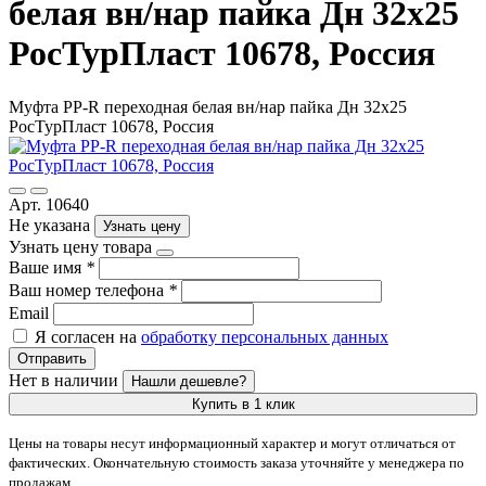
белая вн/нар пайка Дн 32х25
РосТурПласт 10678, Россия
Муфта PP-R переходная белая вн/нар пайка Дн 32х25
РосТурПласт 10678, Россия
Арт. 10640
Не указана
Узнать цену
Узнать цену товара
Ваше имя
*
Ваш номер телефона
*
Email
Я согласен на
обработку персональных данных
Отправить
Нет в наличии
Нашли дешевле?
Купить в 1 клик
Цены на товары несут информационный характер и могут отличаться от
фактических. Окончательную стоимость заказа уточняйте у менеджера по
продажам