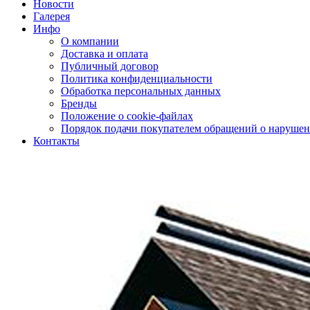
Новости
Галерея
Инфо
О компании
Доставка и оплата
Публичный договор
Политика конфиденциальности
Обработка персональных данных
Бренды
Положение о cookie-файлах
Порядок подачи покупателем обращений о нарушен
Контакты