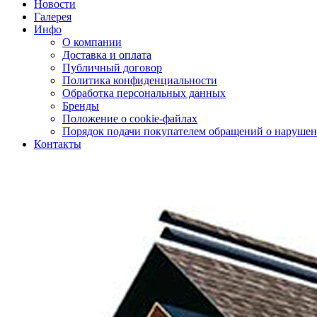
Новости
Галерея
Инфо
О компании
Доставка и оплата
Публичный договор
Политика конфиденциальности
Обработка персональных данных
Бренды
Положение о cookie-файлах
Порядок подачи покупателем обращений о нарушен
Контакты