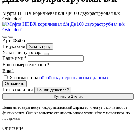
Муфта НПВХ коричневая б/н Дн160 двухраструбная в/к
Ostendorf
Арт. 08466
Не указана
Узнать цену
Узнать цену товара
Ваше имя
*
Ваш номер телефона
*
Email
Я согласен на
обработку персональных данных
Отправить
Нет в наличии
Нашли дешевле?
Купить в 1 клик
Цены на товары несут информационный характер и могут отличаться от
фактических. Окончательную стоимость заказа уточняйте у менеджера по
продажам
Описание