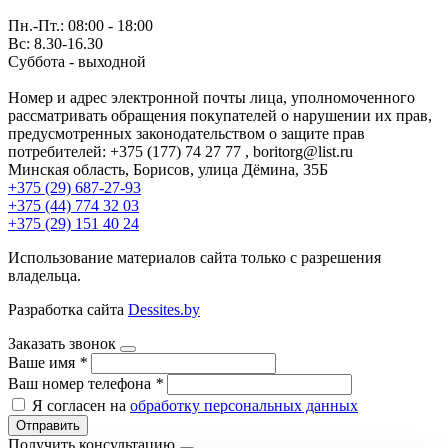
Пн.-Пт.: 08:00 - 18:00
Вс: 8.30-16.30
Суббота - выходной
Номер и адрес электронной почты лица, уполномоченного
рассматривать обращения покупателей о нарушении их прав,
предусмотренных законодательством о защите прав
потребителей: +375 (177) 74 27 77 , boritorg@list.ru
Минская область, Борисов, улица Дёмина, 35Б
+375 (29) 687-27-93
+375 (44) 774 32 03
+375 (29) 151 40 24
Использование материалов сайта только с разрешения
владельца.
Разработка сайта
Dessites.by
Заказать звонок
Ваше имя
*
Ваш номер телефона
*
Я согласен на
обработку персональных данных
Отправить
Получить консультацию