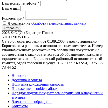
Ваш номер телефона
*
Ваш e-mail
Комментарий
Я согласен на
обработку персональных данных
Отправить
2026 © ОДО «Бориторг Плюс»
УНП 690353915
Св-во о госрегистрации от 01.09.2005. Зарегистрировано
Борисовским районным исполнительным комитетом. Номера
уполномоченных рассматривать обращения покупателей в
соответствии с законодательством об обращениях граждан и
юридических лиц: Борисовский районный исполнительный
комитет, отдел торговли и услуг: +375 177 73-32-54, +375 177
73-44-52
Новости
Доставка и оплата
Политика конфиденциальности
Положение о cookie-файлах
Порядок подачи покупателем обращений о нарушении
его прав
Электронное обращение
Контакты