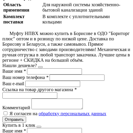
Область
Для наружной системы хозяйственно-
применения
бытовой канализации зданий
Комплект
В комплекте с уплотнительными
поставки
кольцами
Муфту НПВХ можно купить в Борисове в ОДО "Бориторг
плюс" оптом и в розницу по низкой цене. Доставка по
Борисову и Беларуси, а также самовывоз. Прямое
сотрудничество с заводами производителями! Механическая и
ручная отгрузка в любой транспорт заказчика. Лучшие цены в
регионе + СКИДКА на большой объём.
Нашли дешевле?
Ваше имя
*
Ваш номер телефона
*
Ваш e-mail
Ссылка на товар другого магазина
*
Комментарий
Я согласен на
обработку персональных данных
Отправить
Купить в 1 клик
Ваше имя
*