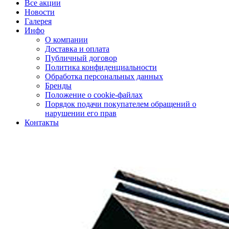
Все акции
Новости
Галерея
Инфо
О компании
Доставка и оплата
Публичный договор
Политика конфиденциальности
Обработка персональных данных
Бренды
Положение о cookie-файлах
Порядок подачи покупателем обращений о
нарушении его прав
Контакты