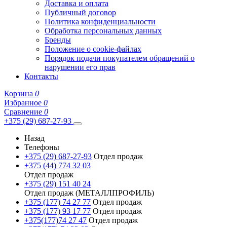
Доставка и оплата
Публичный договор
Политика конфиденциальности
Обработка персональных данных
Бренды
Положение о cookie-файлах
Порядок подачи покупателем обращений о
нарушении его прав
Контакты
Корзина
0
Избранное
0
Сравнение
0
+375 (29) 687-27-93
Назад
Телефоны
+375 (29) 687-27-93
Отдел продаж
+375 (44) 774 32 03
Отдел продаж
+375 (29) 151 40 24
Отдел продаж (МЕТАЛЛПРОФИЛЬ)
+375 (177) 74 27 77
Отдел продаж
+375 (177) 93 17 77
Отдел продаж
+375(177)74 27 47
Отдел продаж