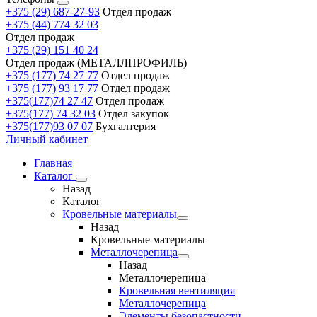
+375 (29) 687-27-93
Отдел продаж
+375 (44) 774 32 03
Отдел продаж
+375 (29) 151 40 24
Отдел продаж (МЕТАЛЛПРОФИЛЬ)
+375 (177) 74 27 77
Отдел продаж
+375 (177) 93 17 77
Отдел продаж
+375(177)74 27 47
Отдел продаж
+375(177) 74 32 03
Отдел закупок
+375(177)93 07 07
Бухгалтерия
Личный кабинет
Главная
Каталог
Назад
Каталог
Кровельные материалы
Назад
Кровельные материалы
Металлочерепица
Назад
Металлочерепица
Кровельная вентиляция
Металлочерепица
Элементы безопастности