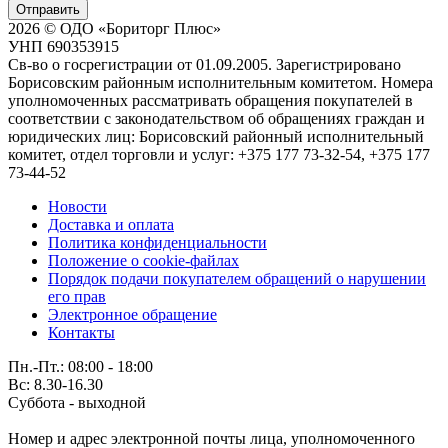
Отправить
2026 © ОДО «Бориторг Плюс»
УНП 690353915
Св-во о госрегистрации от 01.09.2005. Зарегистрировано
Борисовским районным исполнительным комитетом. Номера
уполномоченных рассматривать обращения покупателей в
соответствии с законодательством об обращениях граждан и
юридических лиц: Борисовский районный исполнительный
комитет, отдел торговли и услуг: +375 177 73-32-54, +375 177
73-44-52
Новости
Доставка и оплата
Политика конфиденциальности
Положение о cookie-файлах
Порядок подачи покупателем обращений о нарушении
его прав
Электронное обращение
Контакты
Пн.-Пт.: 08:00 - 18:00
Вс: 8.30-16.30
Суббота - выходной
Номер и адрес электронной почты лица, уполномоченного