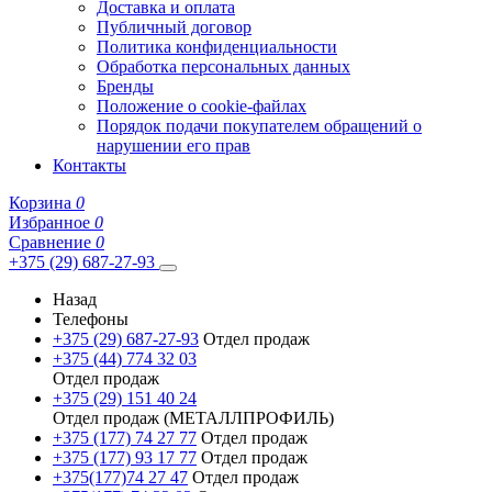
Доставка и оплата
Публичный договор
Политика конфиденциальности
Обработка персональных данных
Бренды
Положение о cookie-файлах
Порядок подачи покупателем обращений о
нарушении его прав
Контакты
Корзина
0
Избранное
0
Сравнение
0
+375 (29) 687-27-93
Назад
Телефоны
+375 (29) 687-27-93
Отдел продаж
+375 (44) 774 32 03
Отдел продаж
+375 (29) 151 40 24
Отдел продаж (МЕТАЛЛПРОФИЛЬ)
+375 (177) 74 27 77
Отдел продаж
+375 (177) 93 17 77
Отдел продаж
+375(177)74 27 47
Отдел продаж