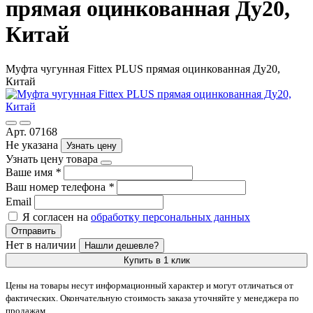
прямая оцинкованная Ду20,
Китай
Муфта чугунная Fittex PLUS прямая оцинкованная Ду20,
Китай
Арт. 07168
Не указана
Узнать цену
Узнать цену товара
Ваше имя
*
Ваш номер телефона
*
Email
Я согласен на
обработку персональных данных
Отправить
Нет в наличии
Нашли дешевле?
Купить в 1 клик
Цены на товары несут информационный характер и могут отличаться от
фактических. Окончательную стоимость заказа уточняйте у менеджера по
продажам