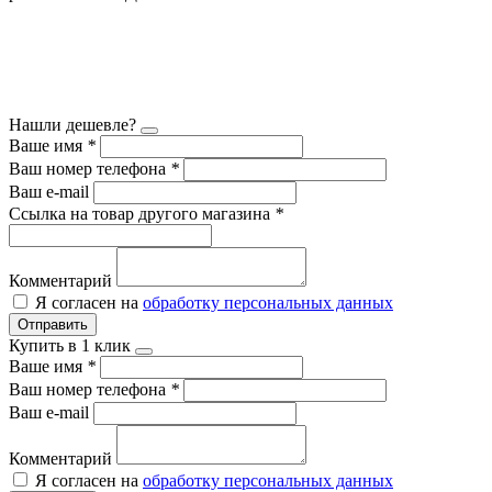
Нашли дешевле?
Ваше имя
*
Ваш номер телефона
*
Ваш e-mail
Ссылка на товар другого магазина
*
Комментарий
Я согласен на
обработку персональных данных
Отправить
Купить в 1 клик
Ваше имя
*
Ваш номер телефона
*
Ваш e-mail
Комментарий
Я согласен на
обработку персональных данных