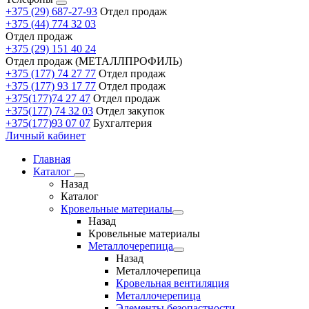
+375 (29) 687-27-93
Отдел продаж
+375 (44) 774 32 03
Отдел продаж
+375 (29) 151 40 24
Отдел продаж (МЕТАЛЛПРОФИЛЬ)
+375 (177) 74 27 77
Отдел продаж
+375 (177) 93 17 77
Отдел продаж
+375(177)74 27 47
Отдел продаж
+375(177) 74 32 03
Отдел закупок
+375(177)93 07 07
Бухгалтерия
Личный кабинет
Главная
Каталог
Назад
Каталог
Кровельные материалы
Назад
Кровельные материалы
Металлочерепица
Назад
Металлочерепица
Кровельная вентиляция
Металлочерепица
Элементы безопастности