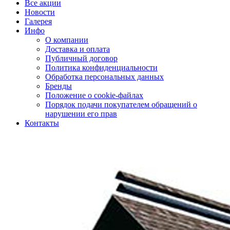
Все акции
Новости
Галерея
Инфо
О компании
Доставка и оплата
Публичный договор
Политика конфиденциальности
Обработка персональных данных
Бренды
Положение о cookie-файлах
Порядок подачи покупателем обращений о
нарушении его прав
Контакты