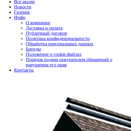
Все акции
Новости
Галерея
Инфо
О компании
Доставка и оплата
Публичный договор
Политика конфиденциальности
Обработка персональных данных
Бренды
Положение о cookie-файлах
Порядок подачи покупателем обращений о
нарушении его прав
Контакты