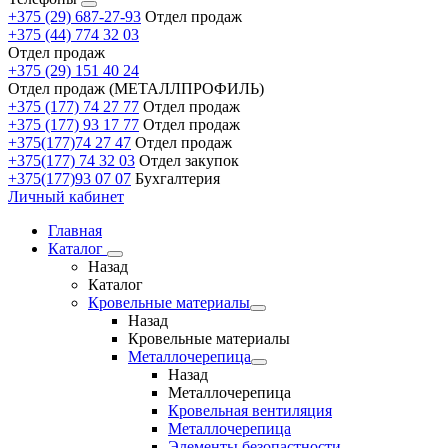
+375 (29) 687-27-93
Отдел продаж
+375 (44) 774 32 03
Отдел продаж
+375 (29) 151 40 24
Отдел продаж (МЕТАЛЛПРОФИЛЬ)
+375 (177) 74 27 77
Отдел продаж
+375 (177) 93 17 77
Отдел продаж
+375(177)74 27 47
Отдел продаж
+375(177) 74 32 03
Отдел закупок
+375(177)93 07 07
Бухгалтерия
Личный кабинет
Главная
Каталог
Назад
Каталог
Кровельные материалы
Назад
Кровельные материалы
Металлочерепица
Назад
Металлочерепица
Кровельная вентиляция
Металлочерепица
Элементы безопастности