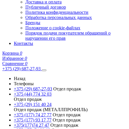
Доставка и оплата
Публичный договор
Политика конфиденциальности
Обработка персональных данных
Бренды
Положение о cookie-файлах
Порядок подачи покупателем обращений о
нарушении его прав
Контакты
Корзина
0
Избранное
0
Сравнение
0
+375 (29) 687-27-93
Назад
Телефоны
+375 (29) 687-27-93
Отдел продаж
+375 (44) 774 32 03
Отдел продаж
+375 (29) 151 40 24
Отдел продаж (МЕТАЛЛПРОФИЛЬ)
+375 (177) 74 27 77
Отдел продаж
+375 (177) 93 17 77
Отдел продаж
+375(177)74 27 47
Отдел продаж