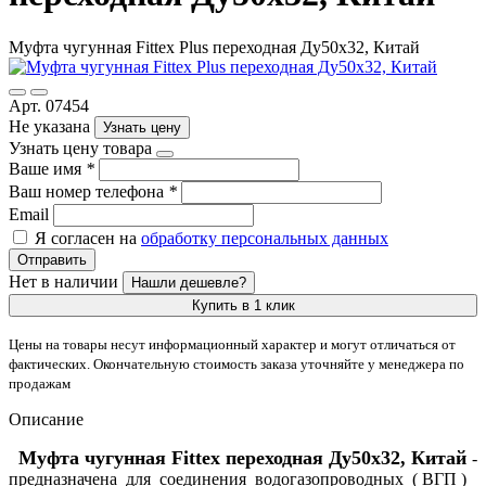
Муфта чугунная Fittex Plus переходная Ду50х32, Китай
Арт. 07454
Не указана
Узнать цену
Узнать цену товара
Ваше имя
*
Ваш номер телефона
*
Email
Я согласен на
обработку персональных данных
Отправить
Нет в наличии
Нашли дешевле?
Купить в 1 клик
Цены на товары несут информационный характер и могут отличаться от
фактических. Окончательную стоимость заказа уточняйте у менеджера по
продажам
Описание
Муфта чугунная Fittex переходная Ду50х32, Китай
-
предназначена для соединения водогазопроводных ( ВГП )