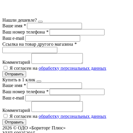
Нашли дешевле?
Ваше имя
*
Ваш номер телефона
*
Ваш e-mail
Ссылка на товар другого магазина
*
Комментарий
Я согласен на
обработку персональных данных
Отправить
Купить в 1 клик
Ваше имя
*
Ваш номер телефона
*
Ваш e-mail
Комментарий
Я согласен на
обработку персональных данных
Отправить
2026 © ОДО «Бориторг Плюс»