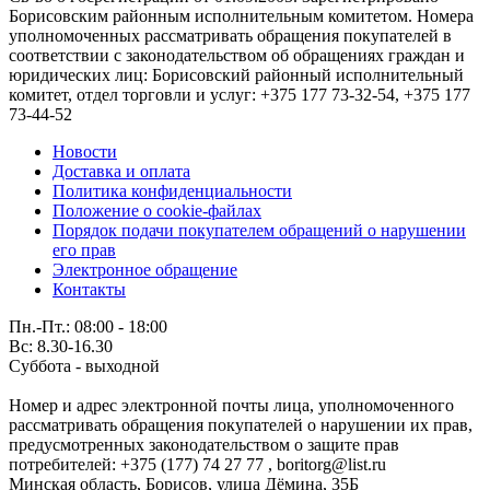
Борисовским районным исполнительным комитетом. Номера
уполномоченных рассматривать обращения покупателей в
соответствии с законодательством об обращениях граждан и
юридических лиц: Борисовский районный исполнительный
комитет, отдел торговли и услуг: +375 177 73-32-54, +375 177
73-44-52
Новости
Доставка и оплата
Политика конфиденциальности
Положение о cookie-файлах
Порядок подачи покупателем обращений о нарушении
его прав
Электронное обращение
Контакты
Пн.-Пт.: 08:00 - 18:00
Вс: 8.30-16.30
Суббота - выходной
Номер и адрес электронной почты лица, уполномоченного
рассматривать обращения покупателей о нарушении их прав,
предусмотренных законодательством о защите прав
потребителей: +375 (177) 74 27 77 , boritorg@list.ru
Минская область, Борисов, улица Дёмина, 35Б