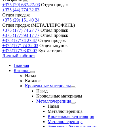
+375 (29) 687-27-93
Отдел продаж
+375 (44) 774 32 03
Отдел продаж
+375 (29) 151 40 24
Отдел продаж (МЕТАЛЛПРОФИЛЬ)
+375 (177) 74 27 77
Отдел продаж
+375 (177) 93 17 77
Отдел продаж
+375(177)74 27 47
Отдел продаж
+375(177) 74 32 03
Отдел закупок
+375(177)93 07 07
Бухгалтерия
Личный кабинет
Главная
Каталог
Назад
Каталог
Кровельные материалы
Назад
Кровельные материалы
Металлочерепица
Назад
Металлочерепица
Кровельная вентиляция
Металлочерепица
Элементы безопастности