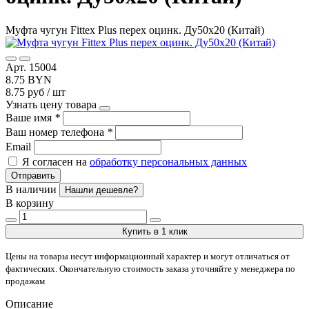
Муфта чугун Fittex Plus перех оцинк. Ду50х20 (Китай)
Арт. 15004
8.75 BYN
8.75 руб / шт
Узнать цену товара
Ваше имя
*
Ваш номер телефона
*
Email
Я согласен на
обработку персональных данных
Отправить
В наличии
Нашли дешевле?
В корзину
Купить в 1 клик
Цены на товары несут информационный характер и могут отличаться от
фактических. Окончательную стоимость заказа уточняйте у менеджера по
продажам
Описание