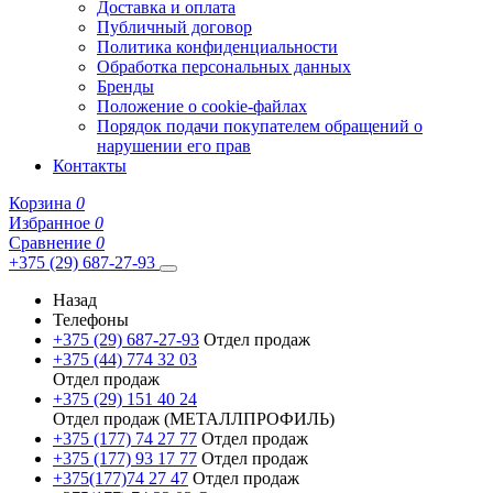
Доставка и оплата
Публичный договор
Политика конфиденциальности
Обработка персональных данных
Бренды
Положение о cookie-файлах
Порядок подачи покупателем обращений о
нарушении его прав
Контакты
Корзина
0
Избранное
0
Сравнение
0
+375 (29) 687-27-93
Назад
Телефоны
+375 (29) 687-27-93
Отдел продаж
+375 (44) 774 32 03
Отдел продаж
+375 (29) 151 40 24
Отдел продаж (МЕТАЛЛПРОФИЛЬ)
+375 (177) 74 27 77
Отдел продаж
+375 (177) 93 17 77
Отдел продаж
+375(177)74 27 47
Отдел продаж