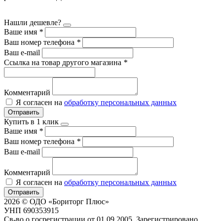
Нашли дешевле?
Ваше имя
*
Ваш номер телефона
*
Ваш e-mail
Ссылка на товар другого магазина
*
Комментарий
Я согласен на
обработку персональных данных
Отправить
Купить в 1 клик
Ваше имя
*
Ваш номер телефона
*
Ваш e-mail
Комментарий
Я согласен на
обработку персональных данных
Отправить
2026 © ОДО «Бориторг Плюс»
УНП 690353915
Св-во о госрегистрации от 01.09.2005. Зарегистрировано