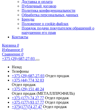
Доставка и оплата
Публичный договор
Политика конфиденциальности
Обработка персональных данных
Бренды
Положение о cookie-файлах
Порядок подачи покупателем обращений о
нарушении его прав
Контакты
Корзина
0
Избранное
0
Сравнение
0
+375 (29) 687-27-93
Назад
Телефоны
+375 (29) 687-27-93
Отдел продаж
+375 (44) 774 32 03
Отдел продаж
+375 (29) 151 40 24
Отдел продаж (МЕТАЛЛПРОФИЛЬ)
+375 (177) 74 27 77
Отдел продаж
+375 (177) 93 17 77
Отдел продаж
+375(177)74 27 47
Отдел продаж