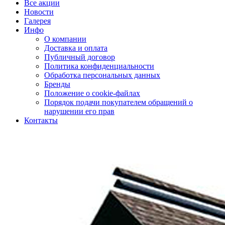
Все акции
Новости
Галерея
Инфо
О компании
Доставка и оплата
Публичный договор
Политика конфиденциальности
Обработка персональных данных
Бренды
Положение о cookie-файлах
Порядок подачи покупателем обращений о
нарушении его прав
Контакты