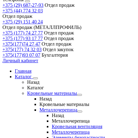
+375 (29) 687-27-93
Отдел продаж
+375 (44) 774 32 03
Отдел продаж
+375 (29) 151 40 24
Отдел продаж (МЕТАЛЛПРОФИЛЬ)
+375 (177) 74 27 77
Отдел продаж
+375 (177) 93 17 77
Отдел продаж
+375(177)74 27 47
Отдел продаж
+375(177) 74 32 03
Отдел закупок
+375(177)93 07 07
Бухгалтерия
Личный кабинет
Главная
Каталог
Назад
Каталог
Кровельные материалы
Назад
Кровельные материалы
Металлочерепица
Назад
Металлочерепица
Кровельная вентиляция
Металлочерепица
Элементы безопастности