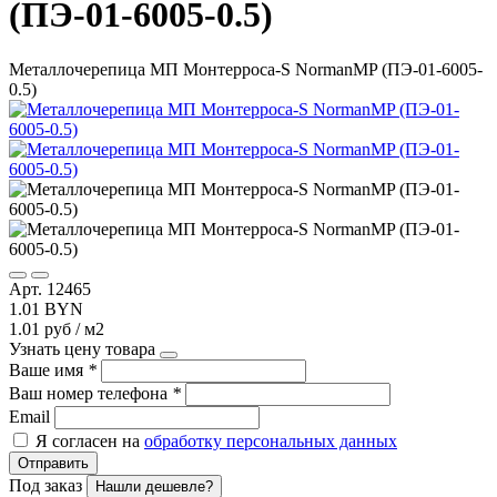
(ПЭ-01-6005-0.5)
Металлочерепица МП Монтерроса-S NormanMP (ПЭ-01-6005-
0.5)
Арт. 12465
1.01 BYN
1.01 руб / м2
Узнать цену товара
Ваше имя
*
Ваш номер телефона
*
Email
Я согласен на
обработку персональных данных
Отправить
Под заказ
Нашли дешевле?