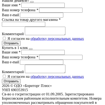
Нашли дешевле?
Ваше имя
*
Ваш номер телефона
*
Ваш e-mail
Ссылка на товар другого магазина
*
Комментарий
Я согласен на
обработку персональных данных
Отправить
Купить в 1 клик
Ваше имя
*
Ваш номер телефона
*
Ваш e-mail
Комментарий
Я согласен на
обработку персональных данных
Отправить
2026 © ОДО «Бориторг Плюс»
УНП 690353915
Св-во о госрегистрации от 01.09.2005. Зарегистрировано
Борисовским районным исполнительным комитетом. Номера
уполномоченных рассматривать обращения покупателей в