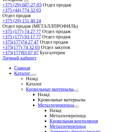
+375 (29) 687-27-93
Отдел продаж
+375 (44) 774 32 03
Отдел продаж
+375 (29) 151 40 24
Отдел продаж (МЕТАЛЛПРОФИЛЬ)
+375 (177) 74 27 77
Отдел продаж
+375 (177) 93 17 77
Отдел продаж
+375(177)74 27 47
Отдел продаж
+375(177) 74 32 03
Отдел закупок
+375(177)93 07 07
Бухгалтерия
Личный кабинет
Главная
Каталог
Назад
Каталог
Кровельные материалы
Назад
Кровельные материалы
Металлочерепица
Назад
Металлочерепица
Кровельная вентиляция
Металлочерепица
Элементы безопастности