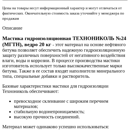
Цены на товары несут информационный характер и могут отличаться от
фактических. Окончательную стоимость заказа уточняйте у менеджера по
продажам
Описание
Мастика гидроизоляционная ТЕХНОНИКОЛЬ №24
(МГТН), ведро 20 кг
- этот материал на основе нефтяного
битума позволяет обеспечить надежную гидроизоляционную
защиту различных поверхностей от негативного воздействия
влаги, воды и коррозии. В процессе производства мастики
изготовитель использует только высококачественные марки
битума. Также в ее состав входят наполнители минерального
типа, специальные добавки и растворитель.
Базовые характеристики мастики для гидроизоляции
Технониколь обеспечивают:
превосходное склеивание с широким перечнем
материалов;
стабильную водонепроницаемость;
высокую прочность соединений.
Материал может одинаково успешно использоваться: