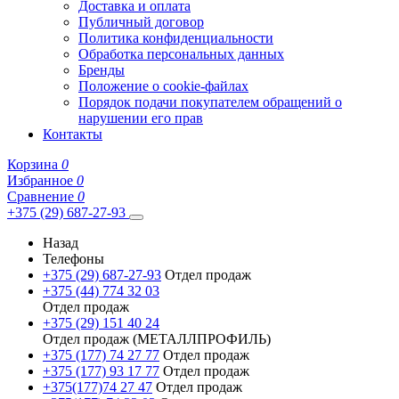
Доставка и оплата
Публичный договор
Политика конфиденциальности
Обработка персональных данных
Бренды
Положение о cookie-файлах
Порядок подачи покупателем обращений о
нарушении его прав
Контакты
Корзина
0
Избранное
0
Сравнение
0
+375 (29) 687-27-93
Назад
Телефоны
+375 (29) 687-27-93
Отдел продаж
+375 (44) 774 32 03
Отдел продаж
+375 (29) 151 40 24
Отдел продаж (МЕТАЛЛПРОФИЛЬ)
+375 (177) 74 27 77
Отдел продаж
+375 (177) 93 17 77
Отдел продаж
+375(177)74 27 47
Отдел продаж