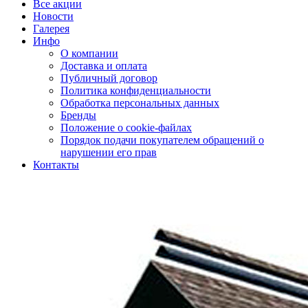
Все акции
Новости
Галерея
Инфо
О компании
Доставка и оплата
Публичный договор
Политика конфиденциальности
Обработка персональных данных
Бренды
Положение о cookie-файлах
Порядок подачи покупателем обращений о
нарушении его прав
Контакты