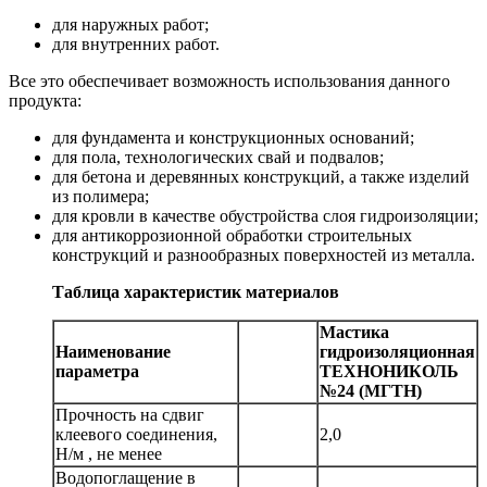
для наружных работ;
для внутренних работ.
Все это обеспечивает возможность использования данного
продукта:
для фундамента и конструкционных оснований;
для пола, технологических свай и подвалов;
для бетона и деревянных конструкций, а также изделий
из полимера;
для кровли в качестве обустройства слоя гидроизоляции;
для антикоррозионной обработки строительных
конструкций и разнообразных поверхностей из металла.
Таблица характеристик материалов
Мастика
Наименование
гидроизоляционная
параметра
ТЕХНОНИКОЛЬ
№24 (МГТН)
Прочность на сдвиг
клеевого соединения,
2,0
Н/м , не менее
Водопоглащение в