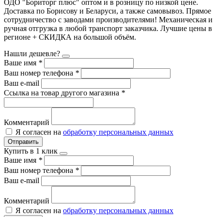
ОДО "Бориторг плюс" оптом и в розницу по низкой цене.
Доставка по Борисову и Беларуси, а также самовывоз. Прямое
сотрудничество с заводами производителями! Механическая и
ручная отгрузка в любой транспорт заказчика. Лучшие цены в
регионе + СКИДКА на большой объём.
Нашли дешевле?
Ваше имя
*
Ваш номер телефона
*
Ваш e-mail
Ссылка на товар другого магазина
*
Комментарий
Я согласен на
обработку персональных данных
Отправить
Купить в 1 клик
Ваше имя
*
Ваш номер телефона
*
Ваш e-mail
Комментарий
Я согласен на
обработку персональных данных