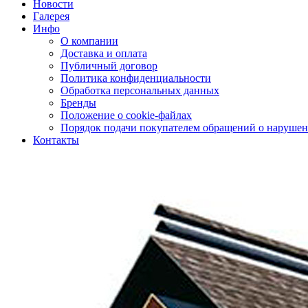
Новости
Галерея
Инфо
О компании
Доставка и оплата
Публичный договор
Политика конфиденциальности
Обработка персональных данных
Бренды
Положение о cookie-файлах
Порядок подачи покупателем обращений о нарушен
Контакты