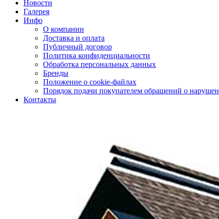
Новости
Галерея
Инфо
О компании
Доставка и оплата
Публичный договор
Политика конфиденциальности
Обработка персональных данных
Бренды
Положение о cookie-файлах
Порядок подачи покупателем обращений о нарушен
Контакты