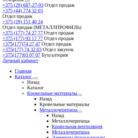
+375 (29) 687-27-93
Отдел продаж
+375 (44) 774 32 03
Отдел продаж
+375 (29) 151 40 24
Отдел продаж (МЕТАЛЛПРОФИЛЬ)
+375 (177) 74 27 77
Отдел продаж
+375 (177) 93 17 77
Отдел продаж
+375(177)74 27 47
Отдел продаж
+375(177) 74 32 03
Отдел закупок
+375(177)93 07 07
Бухгалтерия
Личный кабинет
Главная
Каталог
Назад
Каталог
Кровельные материалы
Назад
Кровельные материалы
Металлочерепица
Назад
Металлочерепица
Кровельная вентиляция
Металлочерепица
Элементы безопастности