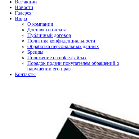
Все акции
Новости
Галерея
Инфо
О компании
Доставка и оплата
Публичный договор
Политика конфиденциальности
Обработка персональных данных
Бренды
Положение о cookie-файлах
Порядок подачи покупателем обращений о
нарушении его прав
Контакты