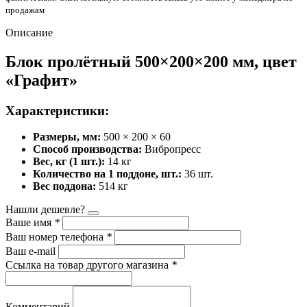
продажам
Описание
Блок пролётный 500×200×200 мм, цвет
«Графит»
Характеристики:
Размеры, мм:
500 × 200 × 60
Способ производства:
Вибропресс
Вес, кг (1 шт.):
14 кг
Количество на 1 поддоне, шт.:
36 шт.
Вес поддона:
514 кг
Нашли дешевле?
Ваше имя
*
Ваш номер телефона
*
Ваш e-mail
Ссылка на товар другого магазина
*
Комментарий