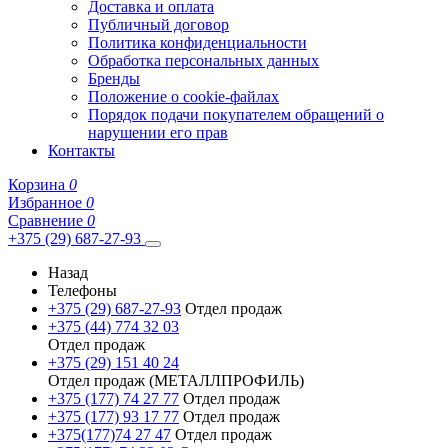
Доставка и оплата
Публичный договор
Политика конфиденциальности
Обработка персональных данных
Бренды
Положение о cookie-файлах
Порядок подачи покупателем обращений о
нарушении его прав
Контакты
Корзина
0
Избранное
0
Сравнение
0
+375 (29) 687-27-93
Назад
Телефоны
+375 (29) 687-27-93
Отдел продаж
+375 (44) 774 32 03
Отдел продаж
+375 (29) 151 40 24
Отдел продаж (МЕТАЛЛПРОФИЛЬ)
+375 (177) 74 27 77
Отдел продаж
+375 (177) 93 17 77
Отдел продаж
+375(177)74 27 47
Отдел продаж