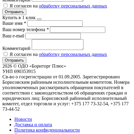
Я согласен на
обработку персональных данных
Отправить
Купить в 1 клик
Ваше имя
*
Ваш номер телефона
*
Ваш e-mail
Комментарий
Я согласен на
обработку персональных данных
Отправить
2026 © ОДО «Бориторг Плюс»
УНП 690353915
Св-во о госрегистрации от 01.09.2005. Зарегистрировано
Борисовским районным исполнительным комитетом. Номера
уполномоченных рассматривать обращения покупателей в
соответствии с законодательством об обращениях граждан и
юридических лиц: Борисовский районный исполнительный
комитет, отдел торговли и услуг: +375 177 73-32-54, +375 177
73-44-52
Новости
Доставка и оплата
Политика конфиденциальности