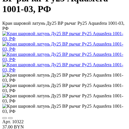
1001-03, РФ
Кран шаровой латунь Ду25 ВР рычаг Ру25 Aquasfera 1001-03,
РФ
Арт. 10322
37.00 BYN