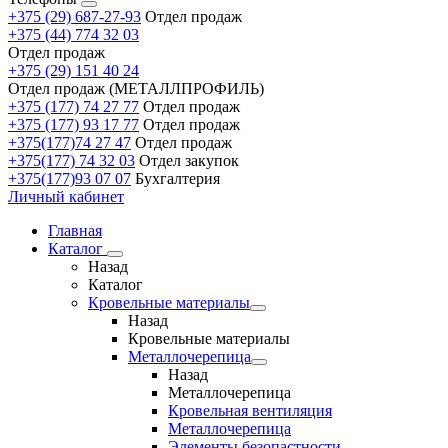
+375 (29) 687-27-93
Отдел продаж
+375 (44) 774 32 03
Отдел продаж
+375 (29) 151 40 24
Отдел продаж (МЕТАЛЛПРОФИЛЬ)
+375 (177) 74 27 77
Отдел продаж
+375 (177) 93 17 77
Отдел продаж
+375(177)74 27 47
Отдел продаж
+375(177) 74 32 03
Отдел закупок
+375(177)93 07 07
Бухгалтерия
Личный кабинет
Главная
Каталог
Назад
Каталог
Кровельные материалы
Назад
Кровельные материалы
Металлочерепица
Назад
Металлочерепица
Кровельная вентиляция
Металлочерепица
Элементы безопастности