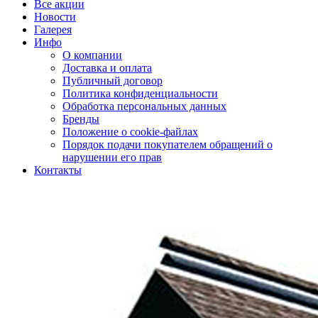
Все акции
Новости
Галерея
Инфо
О компании
Доставка и оплата
Публичный договор
Политика конфиденциальности
Обработка персональных данных
Бренды
Положение о cookie-файлах
Порядок подачи покупателем обращений о
нарушении его прав
Контакты