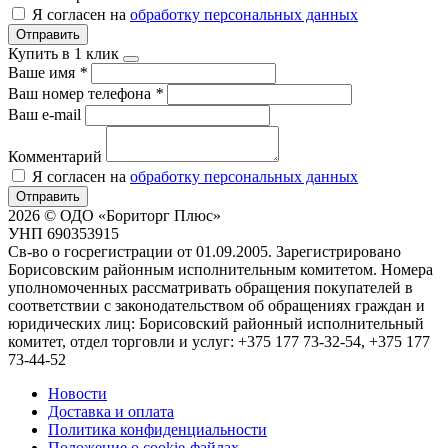
Я согласен на
обработку персональных данных
Отправить
Купить в 1 клик
Ваше имя
*
Ваш номер телефона
*
Ваш e-mail
Комментарий
Я согласен на
обработку персональных данных
Отправить
2026 © ОДО «Бориторг Плюс»
УНП 690353915
Св-во о госрегистрации от 01.09.2005. Зарегистрировано
Борисовским районным исполнительным комитетом. Номера
уполномоченных рассматривать обращения покупателей в
соответствии с законодательством об обращениях граждан и
юридических лиц: Борисовский районный исполнительный
комитет, отдел торговли и услуг: +375 177 73-32-54, +375 177
73-44-52
Новости
Доставка и оплата
Политика конфиденциальности
Положение о cookie-файлах