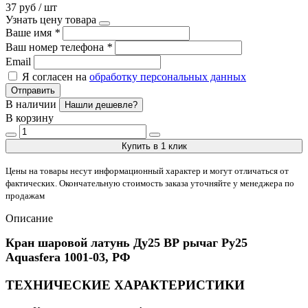
37 руб / шт
Узнать цену товара
Ваше имя
*
Ваш номер телефона
*
Email
Я согласен на
обработку персональных данных
Отправить
В наличии
Нашли дешевле?
В корзину
Купить в 1 клик
Цены на товары несут информационный характер и могут отличаться от
фактических. Окончательную стоимость заказа уточняйте у менеджера по
продажам
Описание
Кран шаровой латунь Ду25 ВР рычаг Ру25
Aquasfera 1001-03, РФ
ТЕХНИЧЕСКИЕ ХАРАКТЕРИСТИКИ