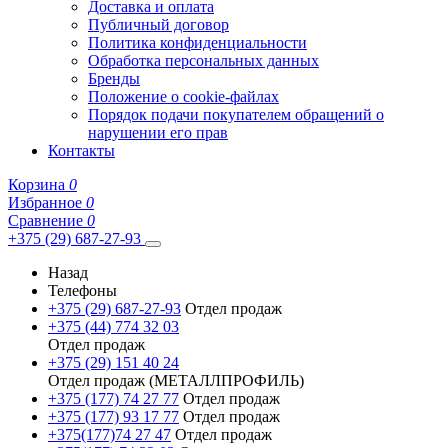
Доставка и оплата
Публичный договор
Политика конфиденциальности
Обработка персональных данных
Бренды
Положение о cookie-файлах
Порядок подачи покупателем обращений о
нарушении его прав
Контакты
Корзина
0
Избранное
0
Сравнение
0
+375 (29) 687-27-93
Назад
Телефоны
+375 (29) 687-27-93
Отдел продаж
+375 (44) 774 32 03
Отдел продаж
+375 (29) 151 40 24
Отдел продаж (МЕТАЛЛПРОФИЛЬ)
+375 (177) 74 27 77
Отдел продаж
+375 (177) 93 17 77
Отдел продаж
+375(177)74 27 47
Отдел продаж