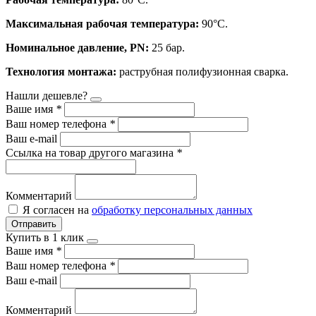
Максимальная рабочая температура:
90°С.
Номинальное давление, PN:
25 бар.
Технология монтажа:
раструбная полифузионная сварка.
Нашли дешевле?
Ваше имя
*
Ваш номер телефона
*
Ваш e-mail
Ссылка на товар другого магазина
*
Комментарий
Я согласен на
обработку персональных данных
Отправить
Купить в 1 клик
Ваше имя
*
Ваш номер телефона
*
Ваш e-mail
Комментарий