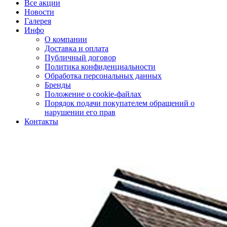
Все акции
Новости
Галерея
Инфо
О компании
Доставка и оплата
Публичный договор
Политика конфиденциальности
Обработка персональных данных
Бренды
Положение о cookie-файлах
Порядок подачи покупателем обращений о
нарушении его прав
Контакты