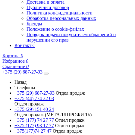
Доставка и оплата
Публичный договор
Политика конфиденциальности
Обработка персональных данных
Бренды
Положение о cookie-файлах
Порядок подачи покупателем обращений о
нарушении его прав
Контакты
Корзина
0
Избранное
0
Сравнение
0
+375 (29) 687-27-93
Назад
Телефоны
+375 (29) 687-27-93
Отдел продаж
+375 (44) 774 32 03
Отдел продаж
+375 (29) 151 40 24
Отдел продаж (МЕТАЛЛПРОФИЛЬ)
+375 (177) 74 27 77
Отдел продаж
+375 (177) 93 17 77
Отдел продаж
+375(177)74 27 47
Отдел продаж