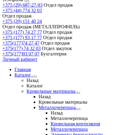
+375 (29) 687-27-93
Отдел продаж
+375 (44) 774 32 03
Отдел продаж
+375 (29) 151 40 24
Отдел продаж (МЕТАЛЛПРОФИЛЬ)
+375 (177) 74 27 77
Отдел продаж
+375 (177) 93 17 77
Отдел продаж
+375(177)74 27 47
Отдел продаж
+375(177) 74 32 03
Отдел закупок
+375(177)93 07 07
Бухгалтерия
Личный кабинет
Главная
Каталог
Назад
Каталог
Кровельные материалы
Назад
Кровельные материалы
Металлочерепица
Назад
Металлочерепица
Кровельная вентиляция
Металлочерепица
Элементы безопастности