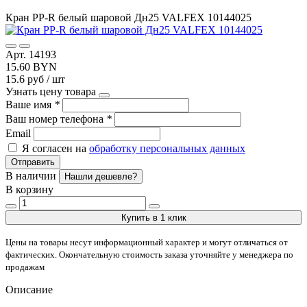
Кран PP-R белый шаровой Дн25 VALFEX 10144025
Арт. 14193
15.60 BYN
15.6 руб / шт
Узнать цену товара
Ваше имя
*
Ваш номер телефона
*
Email
Я согласен на
обработку персональных данных
Отправить
В наличии
Нашли дешевле?
В корзину
Купить в 1 клик
Цены на товары несут информационный характер и могут отличаться от
фактических. Окончательную стоимость заказа уточняйте у менеджера по
продажам
Описание