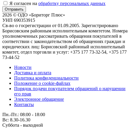
Я согласен на
обработку персональных данных
Отправить
2026 © ОДО «Бориторг Плюс»
УНП 690353915
Св-во о госрегистрации от 01.09.2005. Зарегистрировано
Борисовским районным исполнительным комитетом. Номера
уполномоченных рассматривать обращения покупателей в
соответствии с законодательством об обращениях граждан и
юридических лиц: Борисовский районный исполнительный
комитет, отдел торговли и услуг: +375 177 73-32-54, +375 177
73-44-52
Новости
Доставка и оплата
Политика конфиденциальности
Положение о cookie-файлах
Порядок подачи покупателем обращений о нарушении
его прав
Электронное обращение
Контакты
Пн.-Пт.: 08:00 - 18:00
Вс: 8.30-16.30
Суббота - выходной