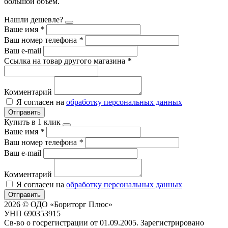
большой объём.
Нашли дешевле?
Ваше имя
*
Ваш номер телефона
*
Ваш e-mail
Ссылка на товар другого магазина
*
Комментарий
Я согласен на
обработку персональных данных
Отправить
Купить в 1 клик
Ваше имя
*
Ваш номер телефона
*
Ваш e-mail
Комментарий
Я согласен на
обработку персональных данных
Отправить
2026 © ОДО «Бориторг Плюс»
УНП 690353915
Св-во о госрегистрации от 01.09.2005. Зарегистрировано