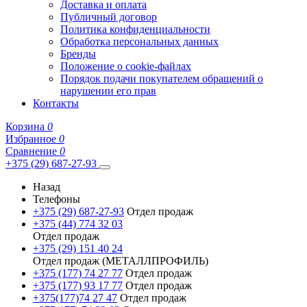
Доставка и оплата
Публичный договор
Политика конфиденциальности
Обработка персональных данных
Бренды
Положение о cookie-файлах
Порядок подачи покупателем обращений о
нарушении его прав
Контакты
Корзина
0
Избранное
0
Сравнение
0
+375 (29) 687-27-93
Назад
Телефоны
+375 (29) 687-27-93
Отдел продаж
+375 (44) 774 32 03
Отдел продаж
+375 (29) 151 40 24
Отдел продаж (МЕТАЛЛПРОФИЛЬ)
+375 (177) 74 27 77
Отдел продаж
+375 (177) 93 17 77
Отдел продаж
+375(177)74 27 47
Отдел продаж