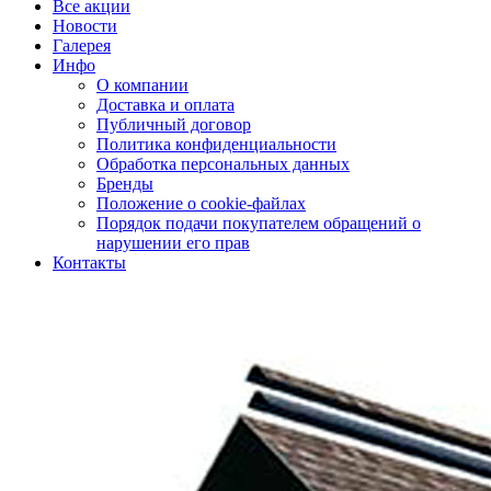
Все акции
Новости
Галерея
Инфо
О компании
Доставка и оплата
Публичный договор
Политика конфиденциальности
Обработка персональных данных
Бренды
Положение о cookie-файлах
Порядок подачи покупателем обращений о
нарушении его прав
Контакты