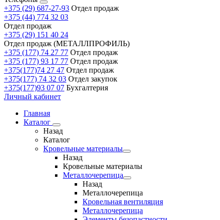
+375 (29) 687-27-93
Отдел продаж
+375 (44) 774 32 03
Отдел продаж
+375 (29) 151 40 24
Отдел продаж (МЕТАЛЛПРОФИЛЬ)
+375 (177) 74 27 77
Отдел продаж
+375 (177) 93 17 77
Отдел продаж
+375(177)74 27 47
Отдел продаж
+375(177) 74 32 03
Отдел закупок
+375(177)93 07 07
Бухгалтерия
Личный кабинет
Главная
Каталог
Назад
Каталог
Кровельные материалы
Назад
Кровельные материалы
Металлочерепица
Назад
Металлочерепица
Кровельная вентиляция
Металлочерепица
Элементы безопастности