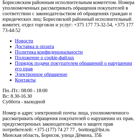
Борисовским районным исполнительным комитетом. Номера
уполномоченных рассматривать обращения покупателей в
соответствии с законодательством об обращениях граждан и
юридических лиц: Борисовский районный исполнительный
комитет, отдел торговли и услуг: +375 177 73-32-54, +375 177
73-44-52
Новости
Доставка и оплата
Политика конфиденциальности
Положение о cookie-файлах
Порядок подачи покупателем обращений о нарушении
его прав
Электронное обращение
Контакты
Пн.-Пт.: 08:00 - 18:00
Вс: 8.30-16.30
Суббота - выходной
Номер и адрес электронной почты лица, уполномоченного
рассматривать обращения покупателей о нарушении их прав,
предусмотренных законодательством о защите прав
потребителей: +375 (177) 74 27 77 , boritorg@list.ru
Минская область, Борисов, улица Дёмина, 35Б