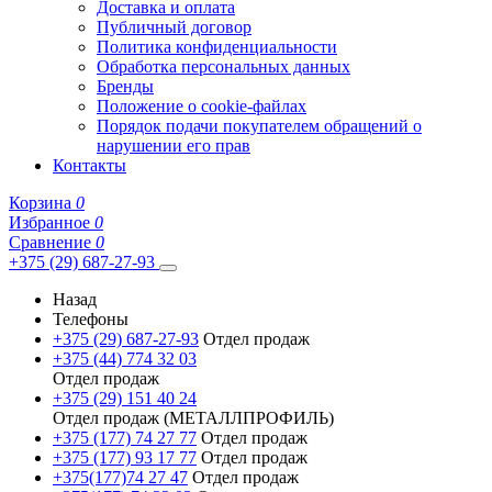
Доставка и оплата
Публичный договор
Политика конфиденциальности
Обработка персональных данных
Бренды
Положение о cookie-файлах
Порядок подачи покупателем обращений о
нарушении его прав
Контакты
Корзина
0
Избранное
0
Сравнение
0
+375 (29) 687-27-93
Назад
Телефоны
+375 (29) 687-27-93
Отдел продаж
+375 (44) 774 32 03
Отдел продаж
+375 (29) 151 40 24
Отдел продаж (МЕТАЛЛПРОФИЛЬ)
+375 (177) 74 27 77
Отдел продаж
+375 (177) 93 17 77
Отдел продаж
+375(177)74 27 47
Отдел продаж