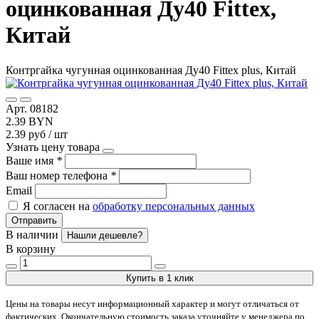
оцинкованная Ду40 Fittex,
Китай
Контргайка чугунная оцинкованная Ду40 Fittex plus, Китай
Арт. 08182
2.39 BYN
2.39 руб / шт
Узнать цену товара
Ваше имя
*
Ваш номер телефона
*
Email
Я согласен на
обработку персональных данных
Отправить
В наличии
Нашли дешевле?
В корзину
Купить в 1 клик
Цены на товары несут информационный характер и могут отличаться от
фактических. Окончательную стоимость заказа уточняйте у менеджера по