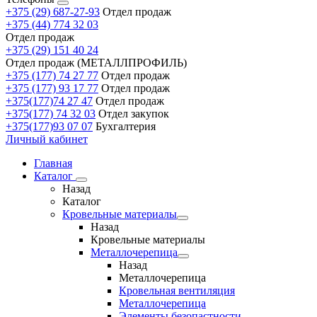
+375 (29) 687-27-93
Отдел продаж
+375 (44) 774 32 03
Отдел продаж
+375 (29) 151 40 24
Отдел продаж (МЕТАЛЛПРОФИЛЬ)
+375 (177) 74 27 77
Отдел продаж
+375 (177) 93 17 77
Отдел продаж
+375(177)74 27 47
Отдел продаж
+375(177) 74 32 03
Отдел закупок
+375(177)93 07 07
Бухгалтерия
Личный кабинет
Главная
Каталог
Назад
Каталог
Кровельные материалы
Назад
Кровельные материалы
Металлочерепица
Назад
Металлочерепица
Кровельная вентиляция
Металлочерепица
Элементы безопастности