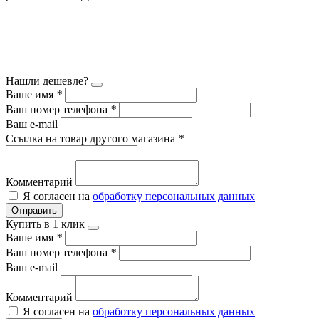
Нашли дешевле?
Ваше имя
*
Ваш номер телефона
*
Ваш e-mail
Ссылка на товар другого магазина
*
Комментарий
Я согласен на
обработку персональных данных
Отправить
Купить в 1 клик
Ваше имя
*
Ваш номер телефона
*
Ваш e-mail
Комментарий
Я согласен на
обработку персональных данных