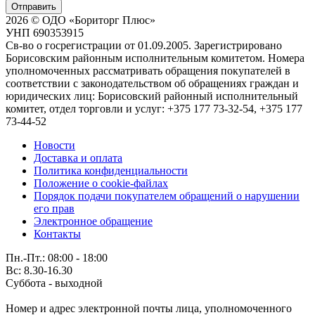
Отправить
2026 © ОДО «Бориторг Плюс»
УНП 690353915
Св-во о госрегистрации от 01.09.2005. Зарегистрировано
Борисовским районным исполнительным комитетом. Номера
уполномоченных рассматривать обращения покупателей в
соответствии с законодательством об обращениях граждан и
юридических лиц: Борисовский районный исполнительный
комитет, отдел торговли и услуг: +375 177 73-32-54, +375 177
73-44-52
Новости
Доставка и оплата
Политика конфиденциальности
Положение о cookie-файлах
Порядок подачи покупателем обращений о нарушении
его прав
Электронное обращение
Контакты
Пн.-Пт.: 08:00 - 18:00
Вс: 8.30-16.30
Суббота - выходной
Номер и адрес электронной почты лица, уполномоченного