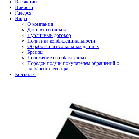
Все акции
Новости
Галерея
Инфо
О компании
Доставка и оплата
Публичный договор
Политика конфиденциальности
Обработка персональных данных
Бренды
Положение о cookie-файлах
Порядок подачи покупателем обращений о
нарушении его прав
Контакты