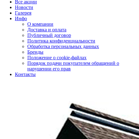
Все акции
Новости
Галерея
Инфо
О компании
Доставка и оплата
Публичный договор
Политика конфиденциальности
Обработка персональных данных
Бренды
Положение о cookie-файлах
Порядок подачи покупателем обращений о
нарушении его прав
Контакты