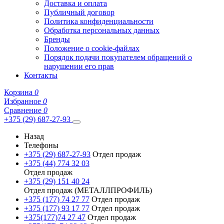
Доставка и оплата
Публичный договор
Политика конфиденциальности
Обработка персональных данных
Бренды
Положение о cookie-файлах
Порядок подачи покупателем обращений о
нарушении его прав
Контакты
Корзина
0
Избранное
0
Сравнение
0
+375 (29) 687-27-93
Назад
Телефоны
+375 (29) 687-27-93
Отдел продаж
+375 (44) 774 32 03
Отдел продаж
+375 (29) 151 40 24
Отдел продаж (МЕТАЛЛПРОФИЛЬ)
+375 (177) 74 27 77
Отдел продаж
+375 (177) 93 17 77
Отдел продаж
+375(177)74 27 47
Отдел продаж