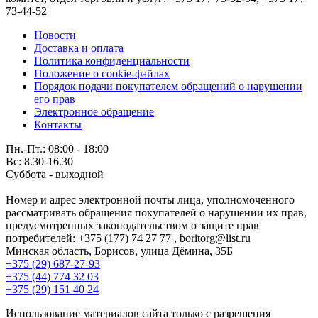
73-44-52
Новости
Доставка и оплата
Политика конфиденциальности
Положение о cookie-файлах
Порядок подачи покупателем обращений о нарушении
его прав
Электронное обращение
Контакты
Пн.-Пт.: 08:00 - 18:00
Вс: 8.30-16.30
Суббота - выходной
Номер и адрес электронной почты лица, уполномоченного
рассматривать обращения покупателей о нарушении их прав,
предусмотренных законодательством о защите прав
потребителей: +375 (177) 74 27 77 , boritorg@list.ru
Минская область, Борисов, улица Дёмина, 35Б
+375 (29) 687-27-93
+375 (44) 774 32 03
+375 (29) 151 40 24
Использование материалов сайта только с разрешения