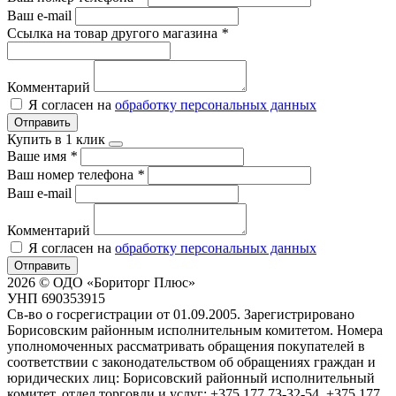
Ваш e-mail
Ссылка на товар другого магазина
*
Комментарий
Я согласен на
обработку персональных данных
Отправить
Купить в 1 клик
Ваше имя
*
Ваш номер телефона
*
Ваш e-mail
Комментарий
Я согласен на
обработку персональных данных
Отправить
2026 © ОДО «Бориторг Плюс»
УНП 690353915
Св-во о госрегистрации от 01.09.2005. Зарегистрировано
Борисовским районным исполнительным комитетом. Номера
уполномоченных рассматривать обращения покупателей в
соответствии с законодательством об обращениях граждан и
юридических лиц: Борисовский районный исполнительный
комитет, отдел торговли и услуг: +375 177 73-32-54, +375 177