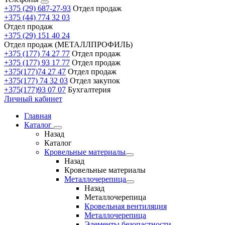
+375 (29) 687-27-93
Отдел продаж
+375 (44) 774 32 03
Отдел продаж
+375 (29) 151 40 24
Отдел продаж (МЕТАЛЛПРОФИЛЬ)
+375 (177) 74 27 77
Отдел продаж
+375 (177) 93 17 77
Отдел продаж
+375(177)74 27 47
Отдел продаж
+375(177) 74 32 03
Отдел закупок
+375(177)93 07 07
Бухгалтерия
Личный кабинет
Главная
Каталог
Назад
Каталог
Кровельные материалы
Назад
Кровельные материалы
Металлочерепица
Назад
Металлочерепица
Кровельная вентиляция
Металлочерепица
Элементы безопастности