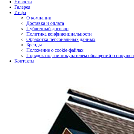
Новости
Галерея
Инфо
О компании
Доставка и оплата
Публичный договор
Политика конфиденциальности
Обработка персональных данных
Бренды
Положение о cookie-файлах
Порядок подачи покупателем обращений о нарушен
Контакты