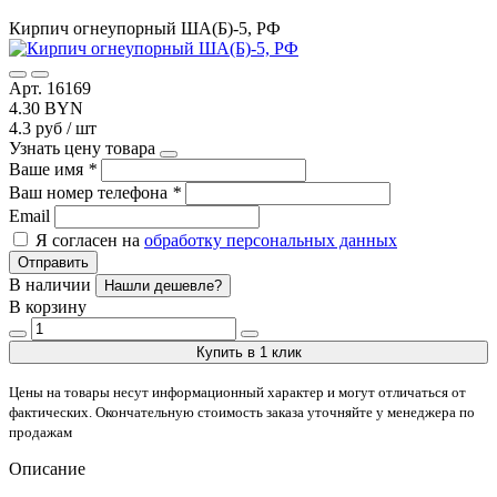
Кирпич огнеупорный ША(Б)-5, РФ
Арт. 16169
4.30 BYN
4.3 руб / шт
Узнать цену товара
Ваше имя
*
Ваш номер телефона
*
Email
Я согласен на
обработку персональных данных
Отправить
В наличии
Нашли дешевле?
В корзину
Купить в 1 клик
Цены на товары несут информационный характер и могут отличаться от
фактических. Окончательную стоимость заказа уточняйте у менеджера по
продажам
Описание