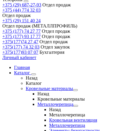
+375 (29) 687-27-93
Отдел продаж
+375 (44) 774 32 03
Отдел продаж
+375 (29) 151 40 24
Отдел продаж (МЕТАЛЛПРОФИЛЬ)
+375 (177) 74 27 77
Отдел продаж
+375 (177) 93 17 77
Отдел продаж
+375(177)74 27 47
Отдел продаж
+375(177) 74 32 03
Отдел закупок
+375(177)93 07 07
Бухгалтерия
Личный кабинет
Главная
Каталог
Назад
Каталог
Кровельные материалы
Назад
Кровельные материалы
Металлочерепица
Назад
Металлочерепица
Кровельная вентиляция
Металлочерепица
Элементы безопастности