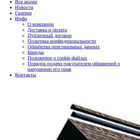
Все акции
Новости
Галерея
Инфо
О компании
Доставка и оплата
Публичный договор
Политика конфиденциальности
Обработка персональных данных
Бренды
Положение о cookie-файлах
Порядок подачи покупателем обращений о
нарушении его прав
Контакты