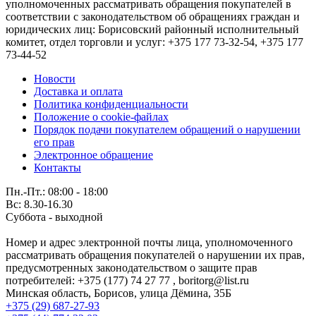
уполномоченных рассматривать обращения покупателей в
соответствии с законодательством об обращениях граждан и
юридических лиц: Борисовский районный исполнительный
комитет, отдел торговли и услуг: +375 177 73-32-54, +375 177
73-44-52
Новости
Доставка и оплата
Политика конфиденциальности
Положение о cookie-файлах
Порядок подачи покупателем обращений о нарушении
его прав
Электронное обращение
Контакты
Пн.-Пт.: 08:00 - 18:00
Вс: 8.30-16.30
Суббота - выходной
Номер и адрес электронной почты лица, уполномоченного
рассматривать обращения покупателей о нарушении их прав,
предусмотренных законодательством о защите прав
потребителей: +375 (177) 74 27 77 , boritorg@list.ru
Минская область, Борисов, улица Дёмина, 35Б
+375 (29) 687-27-93