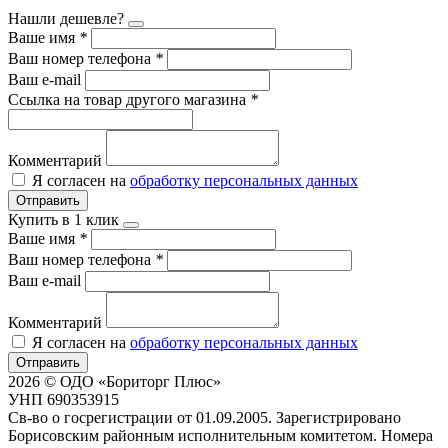
Нашли дешевле?
Ваше имя
*
Ваш номер телефона
*
Ваш e-mail
Ссылка на товар другого магазина
*
Комментарий
Я согласен на
обработку персональных данных
Отправить
Купить в 1 клик
Ваше имя
*
Ваш номер телефона
*
Ваш e-mail
Комментарий
Я согласен на
обработку персональных данных
Отправить
2026 © ОДО «Бориторг Плюс»
УНП 690353915
Св-во о госрегистрации от 01.09.2005. Зарегистрировано
Борисовским районным исполнительным комитетом. Номера