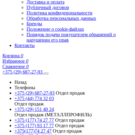
Доставка и оплата
Публичный договор
Политика конфиденциальности
Обработка персональных данных
Бренды
Положение о cookie-файлах
Порядок подачи покупателем обращений о
нарушении его прав
Контакты
Корзина
0
Избранное
0
Сравнение
0
+375 (29) 687-27-93
Назад
Телефоны
+375 (29) 687-27-93
Отдел продаж
+375 (44) 774 32 03
Отдел продаж
+375 (29) 151 40 24
Отдел продаж (МЕТАЛЛПРОФИЛЬ)
+375 (177) 74 27 77
Отдел продаж
+375 (177) 93 17 77
Отдел продаж
+375(177)74 27 47
Отдел продаж