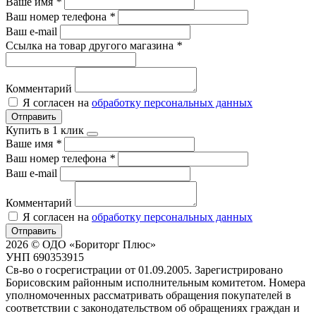
Ваше имя
*
Ваш номер телефона
*
Ваш e-mail
Ссылка на товар другого магазина
*
Комментарий
Я согласен на
обработку персональных данных
Отправить
Купить в 1 клик
Ваше имя
*
Ваш номер телефона
*
Ваш e-mail
Комментарий
Я согласен на
обработку персональных данных
Отправить
2026 © ОДО «Бориторг Плюс»
УНП 690353915
Св-во о госрегистрации от 01.09.2005. Зарегистрировано
Борисовским районным исполнительным комитетом. Номера
уполномоченных рассматривать обращения покупателей в
соответствии с законодательством об обращениях граждан и