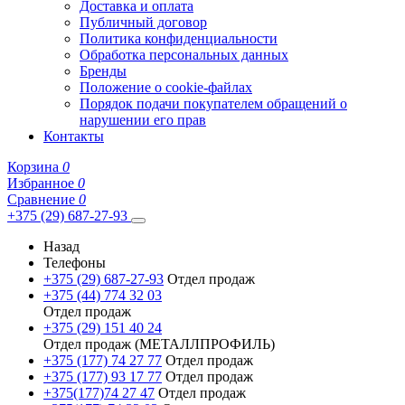
Доставка и оплата
Публичный договор
Политика конфиденциальности
Обработка персональных данных
Бренды
Положение о cookie-файлах
Порядок подачи покупателем обращений о
нарушении его прав
Контакты
Корзина
0
Избранное
0
Сравнение
0
+375 (29) 687-27-93
Назад
Телефоны
+375 (29) 687-27-93
Отдел продаж
+375 (44) 774 32 03
Отдел продаж
+375 (29) 151 40 24
Отдел продаж (МЕТАЛЛПРОФИЛЬ)
+375 (177) 74 27 77
Отдел продаж
+375 (177) 93 17 77
Отдел продаж
+375(177)74 27 47
Отдел продаж