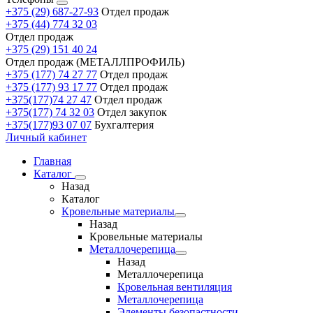
+375 (29) 687-27-93
Отдел продаж
+375 (44) 774 32 03
Отдел продаж
+375 (29) 151 40 24
Отдел продаж (МЕТАЛЛПРОФИЛЬ)
+375 (177) 74 27 77
Отдел продаж
+375 (177) 93 17 77
Отдел продаж
+375(177)74 27 47
Отдел продаж
+375(177) 74 32 03
Отдел закупок
+375(177)93 07 07
Бухгалтерия
Личный кабинет
Главная
Каталог
Назад
Каталог
Кровельные материалы
Назад
Кровельные материалы
Металлочерепица
Назад
Металлочерепица
Кровельная вентиляция
Металлочерепица
Элементы безопастности