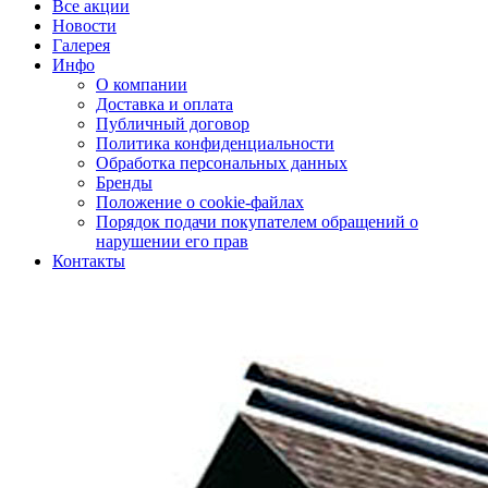
Все акции
Новости
Галерея
Инфо
О компании
Доставка и оплата
Публичный договор
Политика конфиденциальности
Обработка персональных данных
Бренды
Положение о cookie-файлах
Порядок подачи покупателем обращений о
нарушении его прав
Контакты