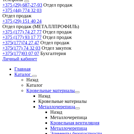
+375 (29) 687-27-93
Отдел продаж
+375 (44) 774 32 03
Отдел продаж
+375 (29) 151 40 24
Отдел продаж (МЕТАЛЛПРОФИЛЬ)
+375 (177) 74 27 77
Отдел продаж
+375 (177) 93 17 77
Отдел продаж
+375(177)74 27 47
Отдел продаж
+375(177) 74 32 03
Отдел закупок
+375(177)93 07 07
Бухгалтерия
Личный кабинет
Главная
Каталог
Назад
Каталог
Кровельные материалы
Назад
Кровельные материалы
Металлочерепица
Назад
Металлочерепица
Кровельная вентиляция
Металлочерепица
Элементы безопастности