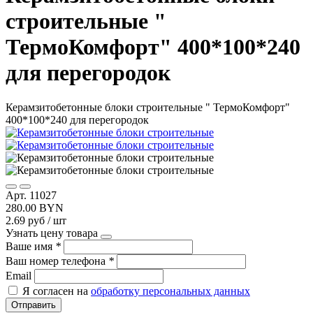
строительные "
ТермоКомфорт" 400*100*240
для перегородок
Керамзитобетонные блоки строительные " ТермоКомфорт"
400*100*240 для перегородок
Арт. 11027
280.00 BYN
2.69 руб / шт
Узнать цену товара
Ваше имя
*
Ваш номер телефона
*
Email
Я согласен на
обработку персональных данных
Отправить