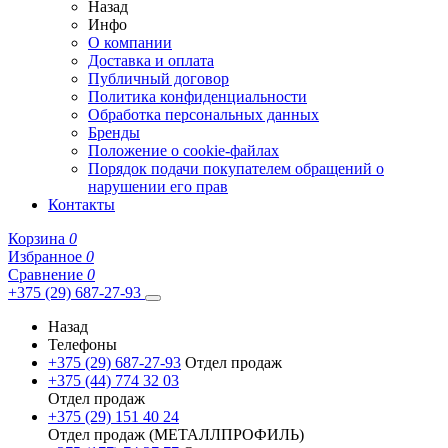
Назад
Инфо
О компании
Доставка и оплата
Публичный договор
Политика конфиденциальности
Обработка персональных данных
Бренды
Положение о cookie-файлах
Порядок подачи покупателем обращений о
нарушении его прав
Контакты
Корзина
0
Избранное
0
Сравнение
0
+375 (29) 687-27-93
Назад
Телефоны
+375 (29) 687-27-93
Отдел продаж
+375 (44) 774 32 03
Отдел продаж
+375 (29) 151 40 24
Отдел продаж (МЕТАЛЛПРОФИЛЬ)