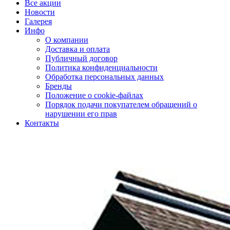
Все акции
Новости
Галерея
Инфо
О компании
Доставка и оплата
Публичный договор
Политика конфиденциальности
Обработка персональных данных
Бренды
Положение о cookie-файлах
Порядок подачи покупателем обращений о
нарушении его прав
Контакты