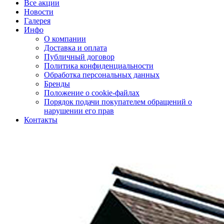
Все акции
Новости
Галерея
Инфо
О компании
Доставка и оплата
Публичный договор
Политика конфиденциальности
Обработка персональных данных
Бренды
Положение о cookie-файлах
Порядок подачи покупателем обращений о
нарушении его прав
Контакты