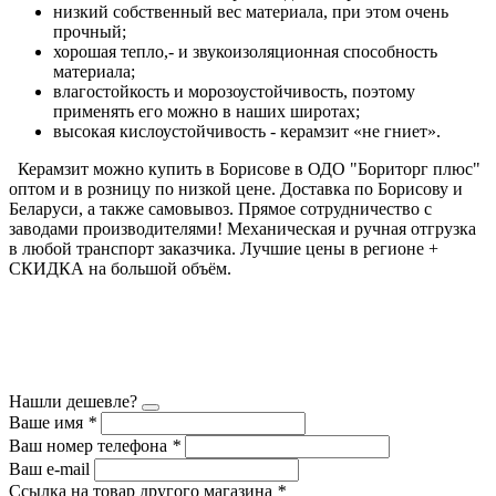
низкий собственный вес материала, при этом очень
прочный;
хорошая тепло,- и звукоизоляционная способность
материала;
влагостойкость и морозоустойчивость, поэтому
применять его можно в наших широтах;
высокая кислоустойчивость - керамзит «не гниет».
Керамзит можно купить в Борисове в ОДО "Бориторг плюс"
оптом и в розницу по низкой цене. Доставка по Борисову и
Беларуси, а также самовывоз. Прямое сотрудничество с
заводами производителями! Механическая и ручная отгрузка
в любой транспорт заказчика. Лучшие цены в регионе +
СКИДКА на большой объём.
Нашли дешевле?
Ваше имя
*
Ваш номер телефона
*
Ваш e-mail
Ссылка на товар другого магазина
*