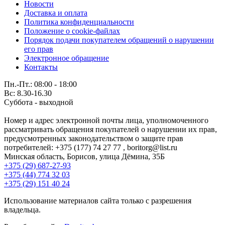
Новости
Доставка и оплата
Политика конфиденциальности
Положение о cookie-файлах
Порядок подачи покупателем обращений о нарушении
его прав
Электронное обращение
Контакты
Пн.-Пт.: 08:00 - 18:00
Вс: 8.30-16.30
Суббота - выходной
Номер и адрес электронной почты лица, уполномоченного
рассматривать обращения покупателей о нарушении их прав,
предусмотренных законодательством о защите прав
потребителей: +375 (177) 74 27 77 , boritorg@list.ru
Минская область, Борисов, улица Дёмина, 35Б
+375 (29) 687-27-93
+375 (44) 774 32 03
+375 (29) 151 40 24
Использование материалов сайта только с разрешения
владельца.