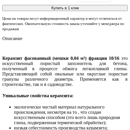
Купить в 1 клик
Цены на товары несут информационный характер и могут отличаться от
фактических. Окончательную стоимость заказа уточняйте у менеджера по
продажам
Описание
Керамзит фасованный (мешки 0,04 м³) фракция 10/16
это
искусственный пористый заполнитель для бетона,
полученный в процессе обжига легкоплавкой глины.
Представляющий собой овальные или округлые пористые
гранулы различного диаметра. Применяется как в
строительстве, так и в садоводстве.
Уникальные свойства керамзита:
экологически чистый материал натурального
происхождения, несмотря на то , что создан
искусственным способом (это всего лишь природная
глина, подверженная термической обработке);
низкая себестоимость производства керамзита;