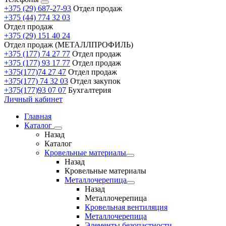
+375 (29) 687-27-93
Отдел продаж
+375 (44) 774 32 03
Отдел продаж
+375 (29) 151 40 24
Отдел продаж (МЕТАЛЛПРОФИЛЬ)
+375 (177) 74 27 77
Отдел продаж
+375 (177) 93 17 77
Отдел продаж
+375(177)74 27 47
Отдел продаж
+375(177) 74 32 03
Отдел закупок
+375(177)93 07 07
Бухгалтерия
Личный кабинет
Главная
Каталог
Назад
Каталог
Кровельные материалы
Назад
Кровельные материалы
Металлочерепица
Назад
Металлочерепица
Кровельная вентиляция
Металлочерепица
Элементы безопастности