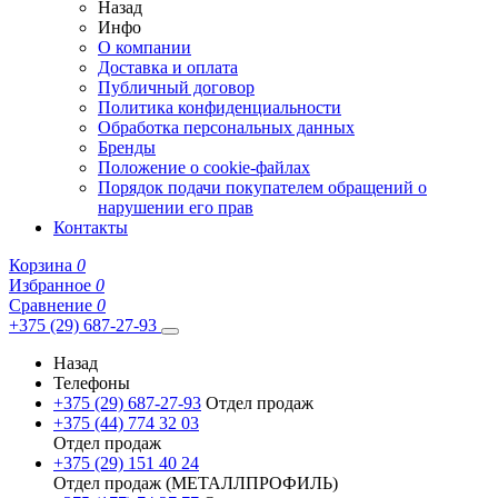
Назад
Инфо
О компании
Доставка и оплата
Публичный договор
Политика конфиденциальности
Обработка персональных данных
Бренды
Положение о cookie-файлах
Порядок подачи покупателем обращений о
нарушении его прав
Контакты
Корзина
0
Избранное
0
Сравнение
0
+375 (29) 687-27-93
Назад
Телефоны
+375 (29) 687-27-93
Отдел продаж
+375 (44) 774 32 03
Отдел продаж
+375 (29) 151 40 24
Отдел продаж (МЕТАЛЛПРОФИЛЬ)