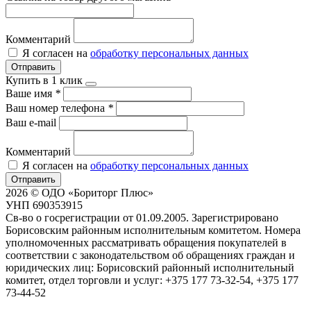
Комментарий
Я согласен на
обработку персональных данных
Отправить
Купить в 1 клик
Ваше имя
*
Ваш номер телефона
*
Ваш e-mail
Комментарий
Я согласен на
обработку персональных данных
Отправить
2026 © ОДО «Бориторг Плюс»
УНП 690353915
Св-во о госрегистрации от 01.09.2005. Зарегистрировано
Борисовским районным исполнительным комитетом. Номера
уполномоченных рассматривать обращения покупателей в
соответствии с законодательством об обращениях граждан и
юридических лиц: Борисовский районный исполнительный
комитет, отдел торговли и услуг: +375 177 73-32-54, +375 177
73-44-52