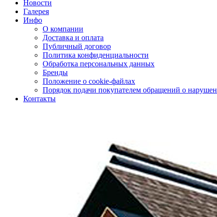
Новости
Галерея
Инфо
О компании
Доставка и оплата
Публичный договор
Политика конфиденциальности
Обработка персональных данных
Бренды
Положение о cookie-файлах
Порядок подачи покупателем обращений о нарушен
Контакты