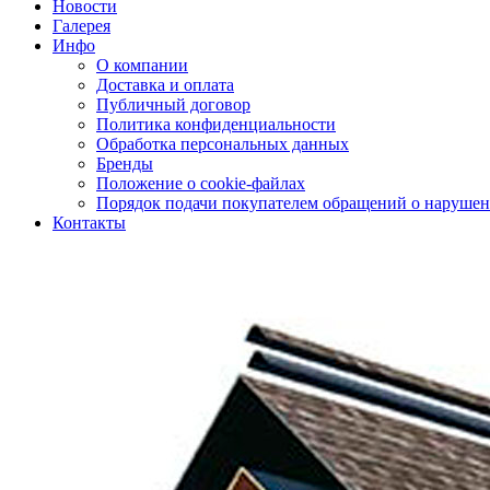
Новости
Галерея
Инфо
О компании
Доставка и оплата
Публичный договор
Политика конфиденциальности
Обработка персональных данных
Бренды
Положение о cookie-файлах
Порядок подачи покупателем обращений о нарушен
Контакты