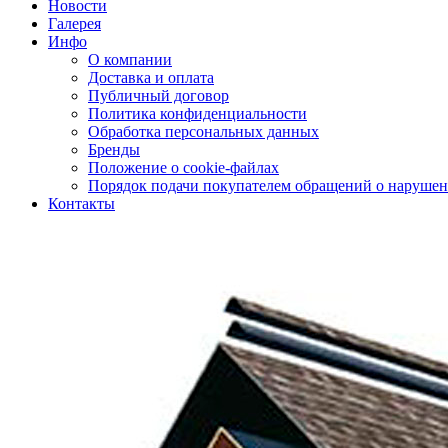
Новости
Галерея
Инфо
О компании
Доставка и оплата
Публичный договор
Политика конфиденциальности
Обработка персональных данных
Бренды
Положение о cookie-файлах
Порядок подачи покупателем обращений о нарушен
Контакты