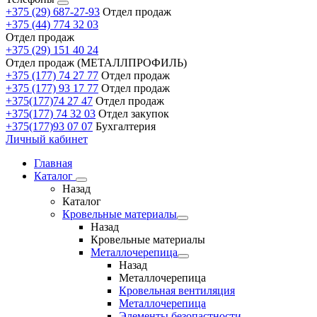
+375 (29) 687-27-93
Отдел продаж
+375 (44) 774 32 03
Отдел продаж
+375 (29) 151 40 24
Отдел продаж (МЕТАЛЛПРОФИЛЬ)
+375 (177) 74 27 77
Отдел продаж
+375 (177) 93 17 77
Отдел продаж
+375(177)74 27 47
Отдел продаж
+375(177) 74 32 03
Отдел закупок
+375(177)93 07 07
Бухгалтерия
Личный кабинет
Главная
Каталог
Назад
Каталог
Кровельные материалы
Назад
Кровельные материалы
Металлочерепица
Назад
Металлочерепица
Кровельная вентиляция
Металлочерепица
Элементы безопастности