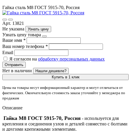
Гайка сталь М8 ГОСТ 5915-70, Россия
Арт. 13821
Не указана
Узнать цену
Узнать цену товара
Ваше имя
*
Ваш номер телефона
*
Email
Я согласен на
обработку персональных данных
Отправить
Нет в наличии
Нашли дешевле?
Купить в 1 клик
Цены на товары несут информационный характер и могут отличаться от
фактических. Окончательную стоимость заказа уточняйте у менеджера по
продажам
Описание
Гайка М8 ГОСТ 5915-70, Россия
- используется для
крепления и соединения узлов и деталей совместно с болтами
и другими крепежными элементами.