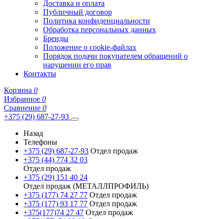
Доставка и оплата
Публичный договор
Политика конфиденциальности
Обработка персональных данных
Бренды
Положение о cookie-файлах
Порядок подачи покупателем обращений о
нарушении его прав
Контакты
Корзина
0
Избранное
0
Сравнение
0
+375 (29) 687-27-93
Назад
Телефоны
+375 (29) 687-27-93
Отдел продаж
+375 (44) 774 32 03
Отдел продаж
+375 (29) 151 40 24
Отдел продаж (МЕТАЛЛПРОФИЛЬ)
+375 (177) 74 27 77
Отдел продаж
+375 (177) 93 17 77
Отдел продаж
+375(177)74 27 47
Отдел продаж