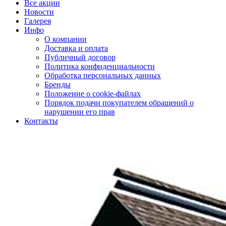
Все акции
Новости
Галерея
Инфо
О компании
Доставка и оплата
Публичный договор
Политика конфиденциальности
Обработка персональных данных
Бренды
Положение о cookie-файлах
Порядок подачи покупателем обращений о
нарушении его прав
Контакты