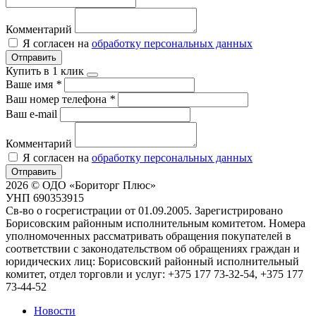
Комментарий
Я согласен на
обработку персональных данных
Отправить
Купить в 1 клик
Ваше имя
*
Ваш номер телефона
*
Ваш e-mail
Комментарий
Я согласен на
обработку персональных данных
Отправить
2026 © ОДО «Бориторг Плюс»
УНП 690353915
Св-во о госрегистрации от 01.09.2005. Зарегистрировано
Борисовским районным исполнительным комитетом. Номера
уполномоченных рассматривать обращения покупателей в
соответствии с законодательством об обращениях граждан и
юридических лиц: Борисовский районный исполнительный
комитет, отдел торговли и услуг: +375 177 73-32-54, +375 177
73-44-52
Новости