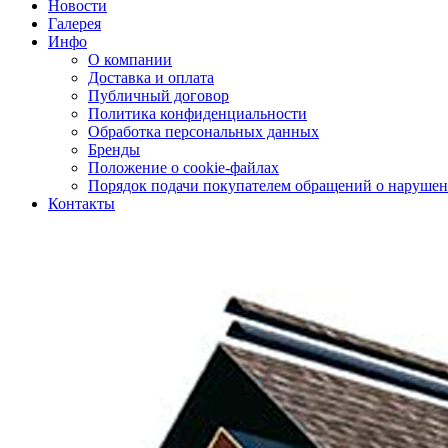
Новости
Галерея
Инфо
О компании
Доставка и оплата
Публичный договор
Политика конфиденциальности
Обработка персональных данных
Бренды
Положение о cookie-файлах
Порядок подачи покупателем обращений о нарушен
Контакты