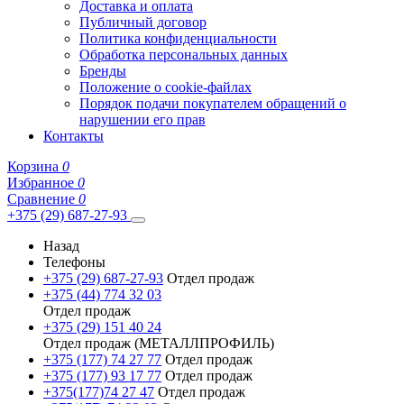
Доставка и оплата
Публичный договор
Политика конфиденциальности
Обработка персональных данных
Бренды
Положение о cookie-файлах
Порядок подачи покупателем обращений о
нарушении его прав
Контакты
Корзина
0
Избранное
0
Сравнение
0
+375 (29) 687-27-93
Назад
Телефоны
+375 (29) 687-27-93
Отдел продаж
+375 (44) 774 32 03
Отдел продаж
+375 (29) 151 40 24
Отдел продаж (МЕТАЛЛПРОФИЛЬ)
+375 (177) 74 27 77
Отдел продаж
+375 (177) 93 17 77
Отдел продаж
+375(177)74 27 47
Отдел продаж