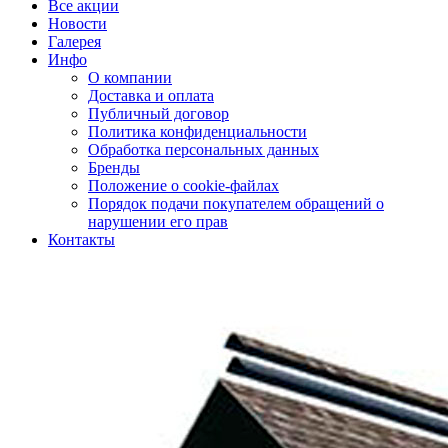
Все акции
Новости
Галерея
Инфо
О компании
Доставка и оплата
Публичный договор
Политика конфиденциальности
Обработка персональных данных
Бренды
Положение о cookie-файлах
Порядок подачи покупателем обращений о
нарушении его прав
Контакты