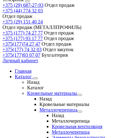
+375 (29) 687-27-93
Отдел продаж
+375 (44) 774 32 03
Отдел продаж
+375 (29) 151 40 24
Отдел продаж (МЕТАЛЛПРОФИЛЬ)
+375 (177) 74 27 77
Отдел продаж
+375 (177) 93 17 77
Отдел продаж
+375(177)74 27 47
Отдел продаж
+375(177) 74 32 03
Отдел закупок
+375(177)93 07 07
Бухгалтерия
Личный кабинет
Главная
Каталог
Назад
Каталог
Кровельные материалы
Назад
Кровельные материалы
Металлочерепица
Назад
Металлочерепица
Кровельная вентиляция
Металлочерепица
Элементы безопастности