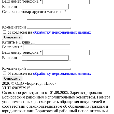
Ваш номер телефона
*
Ваш e-mail
Ссылка на товар другого магазина
*
Комментарий
Я согласен на
обработку персональных данных
Отправить
Купить в 1 клик
Ваше имя
*
Ваш номер телефона
*
Ваш e-mail
Комментарий
Я согласен на
обработку персональных данных
Отправить
2026 © ОДО «Бориторг Плюс»
УНП 690353915
Св-во о госрегистрации от 01.09.2005. Зарегистрировано
Борисовским районным исполнительным комитетом. Номера
уполномоченных рассматривать обращения покупателей в
соответствии с законодательством об обращениях граждан и
юридических лиц: Борисовский районный исполнительный